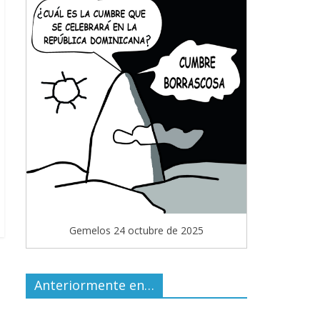
Gemelos 24 octubre de 2025
Anteriormente en…