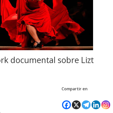
rk documental sobre Lizt
Compartir en
s