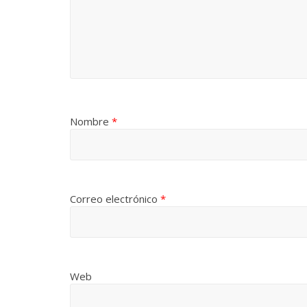
Nombre
*
Correo electrónico
*
Web