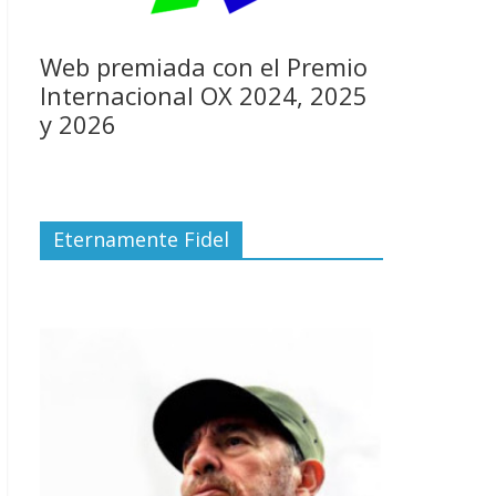
Web premiada con el Premio
Internacional OX 2024, 2025
y 2026
Eternamente Fidel