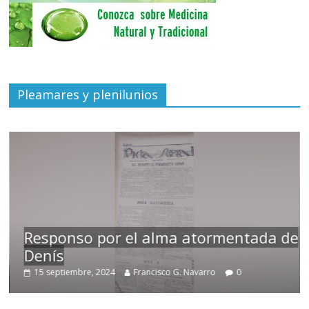
Pleamares y plenilunios
Responso por el alma atormentada de
Denís
15 septiembre, 2024
Francisco G. Navarro
0