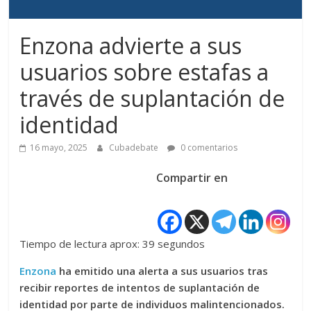
Enzona advierte a sus
usuarios sobre estafas a
través de suplantación de
identidad
16 mayo, 2025
Cubadebate
0 comentarios
Compartir en
Tiempo de lectura aprox: 39 segundos
Enzona
ha emitido una alerta a sus usuarios tras
recibir reportes de intentos de suplantación de
identidad por parte de individuos malintencionados.