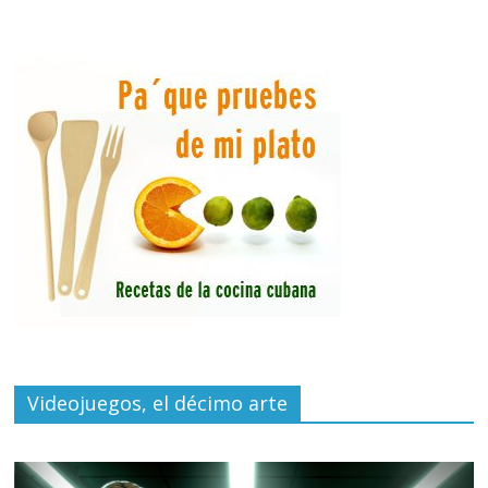
Videojuegos, el décimo arte