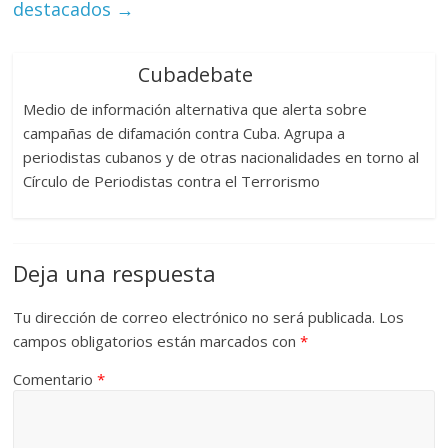
destacados
→
Cubadebate
Medio de información alternativa que alerta sobre
campañas de difamación contra Cuba. Agrupa a
periodistas cubanos y de otras nacionalidades en torno al
Círculo de Periodistas contra el Terrorismo
Deja una respuesta
Tu dirección de correo electrónico no será publicada.
Los
campos obligatorios están marcados con
*
Comentario
*