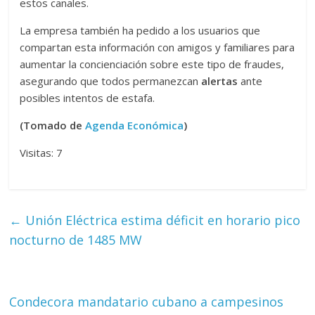
estos canales.
La empresa también ha pedido a los usuarios que
compartan esta información con amigos y familiares para
aumentar la concienciación sobre este tipo de fraudes,
asegurando que todos permanezcan
alertas
ante
posibles intentos de estafa.
(Tomado de
Agenda Económica
)
Visitas: 7
←
Unión Eléctrica estima déficit en horario pico
nocturno de 1485 MW
Condecora mandatario cubano a campesinos