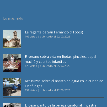
Lo más leído
La regenta de San Fernando (+Fotos)
109 vistas
|
publicado el 22/07/2026
El verano cobra vida en Rodas: pinceles, papel
maché y cuentos infantiles
129 vistas
|
publicado el 25/07/2026
Actualizan sobre el abasto de agua en la ciudad de
Cienfuegos
152 vistas
|
publicado el 12/07/2026
El desencanto de la pereza curatorial: muestra