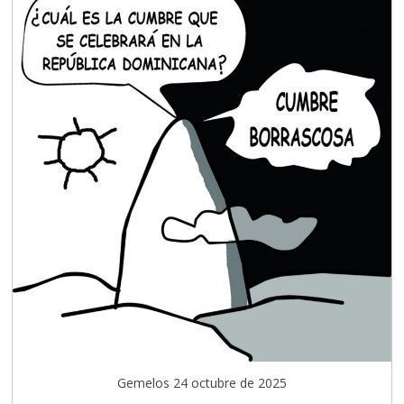
Gemelos 24 octubre de 2025