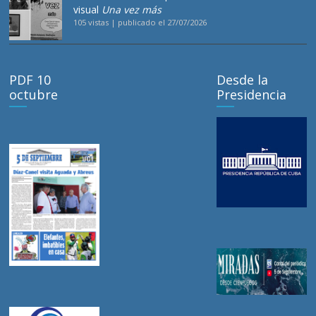
visual
Una vez más
105 vistas
|
publicado el 27/07/2026
PDF 10
Desde la
octubre
Presidencia