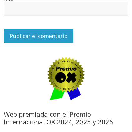
Web premiada con el Premio
Internacional OX 2024, 2025 y 2026