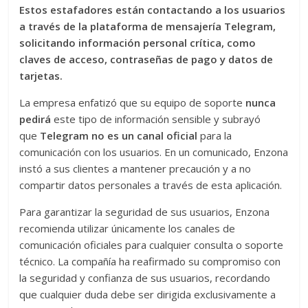
Estos estafadores están contactando a los usuarios
a través de la plataforma de mensajería Telegram,
solicitando información personal crítica, como
claves de acceso, contraseñas de pago y datos de
tarjetas.
La empresa enfatizó que su equipo de soporte
nunca
pedirá
este tipo de información sensible y subrayó
que
Telegram no es un canal oficial
para la
comunicación con los usuarios. En un comunicado, Enzona
instó a sus clientes a mantener precaución y a no
compartir datos personales a través de esta aplicación.
Para garantizar la seguridad de sus usuarios, Enzona
recomienda utilizar únicamente los canales de
comunicación oficiales para cualquier consulta o soporte
técnico. La compañía ha reafirmado su compromiso con
la seguridad y confianza de sus usuarios, recordando
que cualquier duda debe ser dirigida exclusivamente a