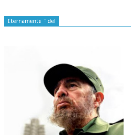
Eternamente Fidel