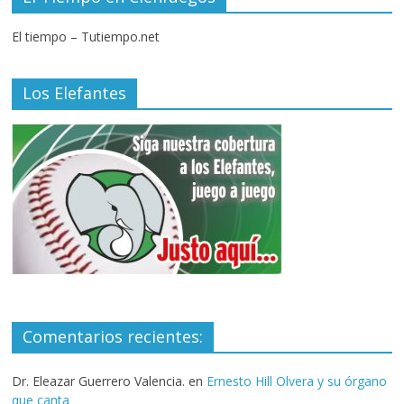
El tiempo – Tutiempo.net
Los Elefantes
Comentarios recientes:
Dr. Eleazar Guerrero Valencia.
en
Ernesto Hill Olvera y su órgano
que canta