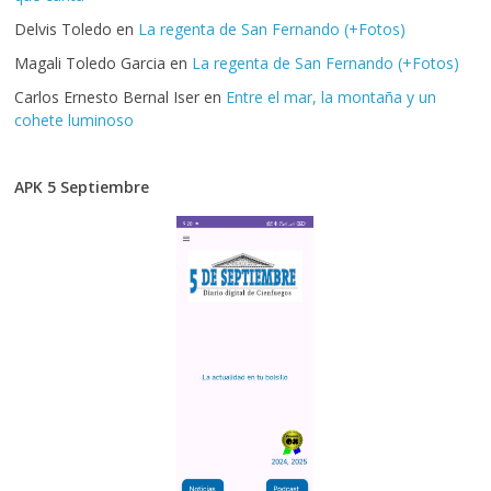
Delvis Toledo
en
La regenta de San Fernando (+Fotos)
Magali Toledo Garcia
en
La regenta de San Fernando (+Fotos)
Carlos Ernesto Bernal Iser
en
Entre el mar, la montaña y un
cohete luminoso
APK 5 Septiembre