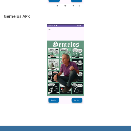
Gemelos APK