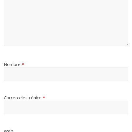
Nombre
*
Correo electrónico
*
Web