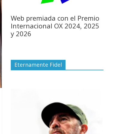
Web premiada con el Premio
Internacional OX 2024, 2025
y 2026
Eternamente Fidel