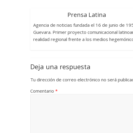
Prensa Latina
Agencia de noticias fundada el 16 de junio de 1
Guevara. Primer proyecto comunicacional latinoam
realidad regional frente a los medios hegemónic
Deja una respuesta
Tu dirección de correo electrónico no será publica
Comentario
*