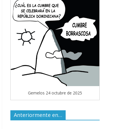
Gemelos 24 octubre de 2025
Anteriormente en…