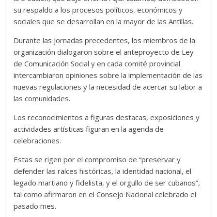
su respaldo a los procesos políticos, económicos y
sociales que se desarrollan en la mayor de las Antillas.
Durante las jornadas precedentes, los miembros de la
organización dialogaron sobre el anteproyecto de Ley
de Comunicación Social y en cada comité provincial
intercambiaron opiniones sobre la implementación de las
nuevas regulaciones y la necesidad de acercar su labor a
las comunidades.
Los reconocimientos a figuras destacas, exposiciones y
actividades artísticas figuran en la agenda de
celebraciones.
Estas se rigen por el compromiso de “preservar y
defender las raíces históricas, la identidad nacional, el
legado martiano y fidelista, y el orgullo de ser cubanos”,
tal como afirmaron en el Consejo Nacional celebrado el
pasado mes.