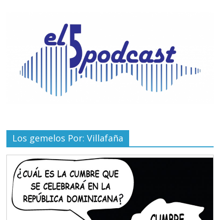
Los gemelos Por: Villafaña