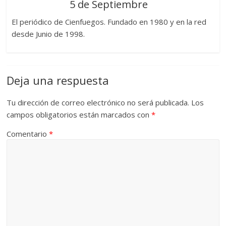
5 de Septiembre
El periódico de Cienfuegos. Fundado en 1980 y en la red
desde Junio de 1998.
Deja una respuesta
Tu dirección de correo electrónico no será publicada.
Los
campos obligatorios están marcados con
*
Comentario
*