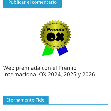
Web premiada con el Premio
Internacional OX 2024, 2025 y 2026
Eternamente Fidel