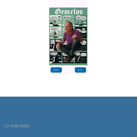
Lo más leído