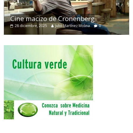
Cine macizo de Cronenberg
28 diciembre, 2025
Julio Martínez Molina
0