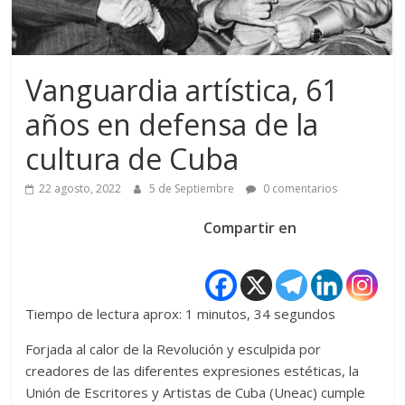
Vanguardia artística, 61
años en defensa de la
cultura de Cuba
22 agosto, 2022
5 de Septiembre
0 comentarios
Compartir en
Tiempo de lectura aprox: 1 minutos, 34 segundos
Forjada al calor de la Revolución y esculpida por
creadores de las diferentes expresiones estéticas, la
Unión de Escritores y Artistas de Cuba (Uneac) cumple