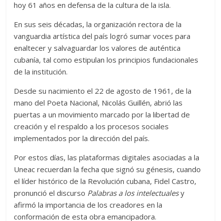
hoy 61 años en defensa de la cultura de la isla.
En sus seis décadas, la organización rectora de la
vanguardia artística del país logró sumar voces para
enaltecer y salvaguardar los valores de auténtica
cubanía, tal como estipulan los principios fundacionales
de la institución.
Desde su nacimiento el 22 de agosto de 1961, de la
mano del Poeta Nacional, Nicolás Guillén, abrió las
puertas a un movimiento marcado por la libertad de
creación y el respaldo a los procesos sociales
implementados por la dirección del país.
Por estos días, las plataformas digitales asociadas a la
Uneac recuerdan la fecha que signó su génesis, cuando
el líder histórico de la Revolución cubana, Fidel Castro,
pronunció el discurso
Palabras a los intelectuales
y
afirmó la importancia de los creadores en la
conformación de esta obra emancipadora.