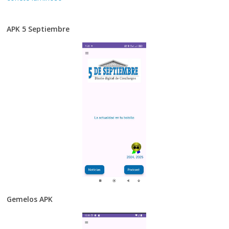
APK 5 Septiembre
Gemelos APK