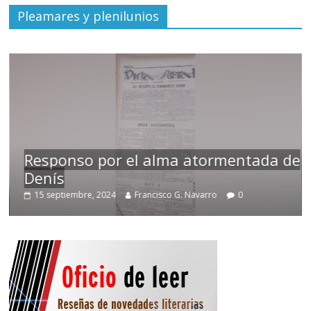
Pleamares y plenilunios
Responso por el alma atormentada de
Denís
15 septiembre, 2024
Francisco G. Navarro
0