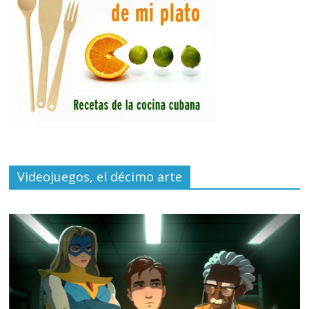
Videojuegos, el décimo arte