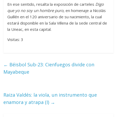
En ese sentido, resalta la exposición de carteles
Digo
que yo no soy un hombre puro
, en homenaje a Nicolás
Guillén en el 120 aniversario de su nacimiento, la cual
estará disponible en la Sala Villena de la sede central de
la Uneac, en esta capital.
Visitas: 3
←
Béisbol Sub-23: Cienfuegos divide con
Mayabeque
Raiza Valdés: la viola, un instrumento que
enamora y atrapa (I)
→