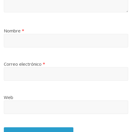
Nombre
*
Correo electrónico
*
Web