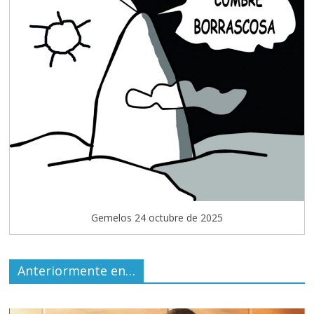
Gemelos 24 octubre de 2025
Anteriormente en…