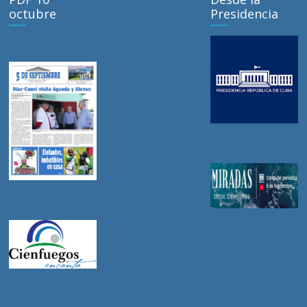
octubre
Presidencia