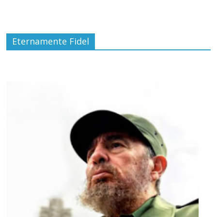
Eternamente Fidel