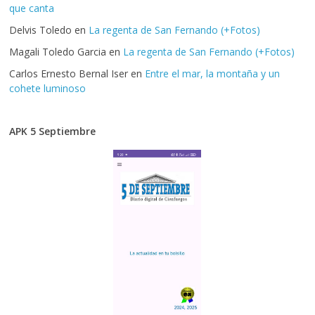
que canta
Delvis Toledo
en
La regenta de San Fernando (+Fotos)
Magali Toledo Garcia
en
La regenta de San Fernando (+Fotos)
Carlos Ernesto Bernal Iser
en
Entre el mar, la montaña y un
cohete luminoso
APK 5 Septiembre