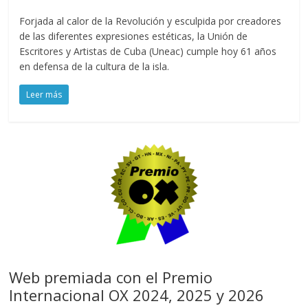
Forjada al calor de la Revolución y esculpida por creadores
de las diferentes expresiones estéticas, la Unión de
Escritores y Artistas de Cuba (Uneac) cumple hoy 61 años
en defensa de la cultura de la isla.
Leer más
Web premiada con el Premio
Internacional OX 2024, 2025 y 2026