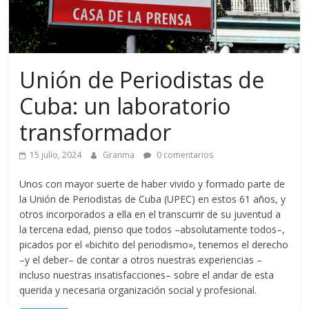
Unión de Periodistas de
Cuba: un laboratorio
transformador
15 julio, 2024
Granma
0 comentarios
Unos con mayor suerte de haber vivido y formado parte de
la Unión de Periodistas de Cuba (UPEC) en estos 61 años, y
otros incorporados a ella en el transcurrir de su juventud a
la tercena edad, pienso que todos –absolutamente todos–,
picados por el «bichito del periodismo», tenemos el derecho
–y el deber– de contar a otros nuestras experiencias –
incluso nuestras insatisfacciones– sobre el andar de esta
querida y necesaria organización social y profesional.