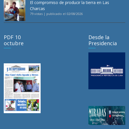
El compromiso de producir la tierra en Las
Charcas
79 vistas
|
publicado el 02/08/2026
PDF 10
Desde la
octubre
Presidencia