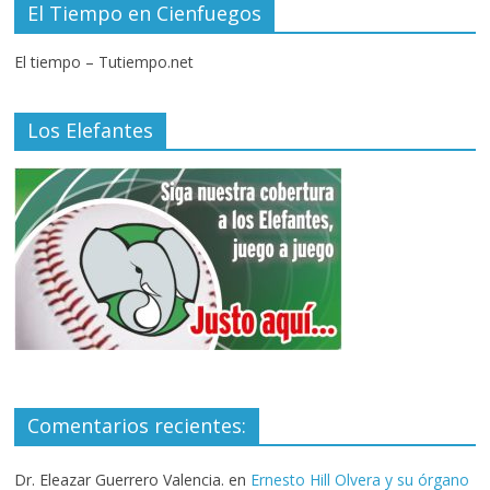
El Tiempo en Cienfuegos
El tiempo – Tutiempo.net
Los Elefantes
Comentarios recientes:
Dr. Eleazar Guerrero Valencia.
en
Ernesto Hill Olvera y su órgano