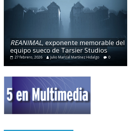
REANIMAL
, exponente memorable del
equipo sueco de Tarsier Studios
27 febrero, 2026
Julio Marcial Martínez Hidalgo
0