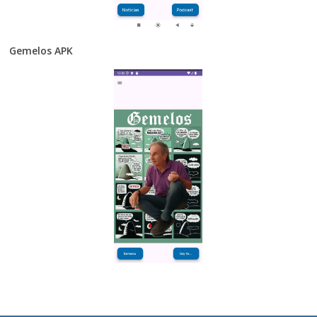
Gemelos APK