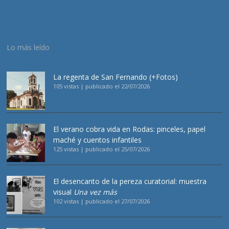
Lo más leído
La regenta de San Fernando (+Fotos)
105 vistas
|
publicado el 22/07/2026
El verano cobra vida en Rodas: pinceles, papel
maché y cuentos infantiles
125 vistas
|
publicado el 25/07/2026
El desencanto de la pereza curatorial: muestra
visual
Una vez más
102 vistas
|
publicado el 27/07/2026