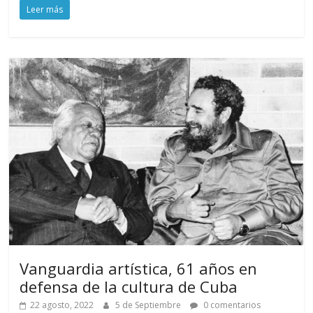
Leer más
Vanguardia artística, 61 años en
defensa de la cultura de Cuba
22 agosto, 2022
5 de Septiembre
0 comentarios