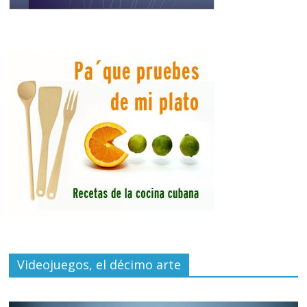
Videojuegos, el décimo arte