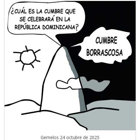
Gemelos 24 octubre de 2025