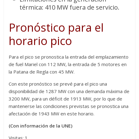
térmica: 410 MW fuera de servicio.
Pronóstico para el
horario pico
Para el pico se pronostica la entrada del emplazamiento
de fuel Mariel con 112 MW, la entrada de 5 motores en
la Patana de Regla con 45 MW.
Con este pronóstico se prevé para el pico una
disponibilidad de 1287 MW con una demanda máxima de
3200 MW, para un déficit de 1913 MW, por lo que de
mantenerse las condiciones previstas se pronostica una
afectación de 1943 MW en este horario.
(Con información de la UNE)
Visitas: 1