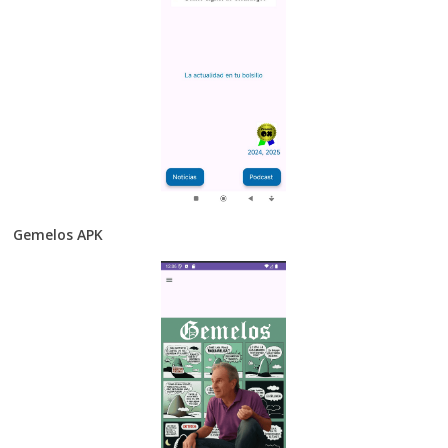
Gemelos APK