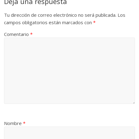
Deja una respuesta
Tu dirección de correo electrónico no será publicada.
Los
campos obligatorios están marcados con
*
Comentario
*
Nombre
*