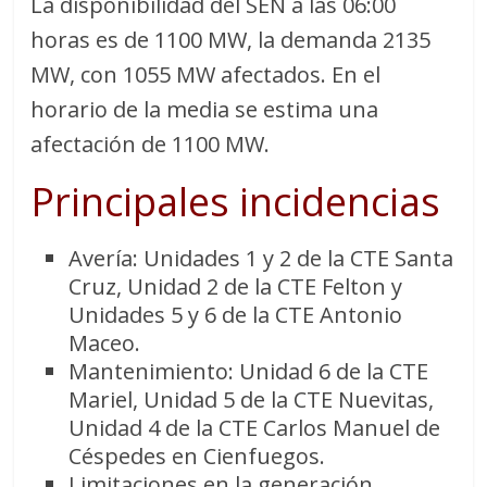
La disponibilidad del SEN a las 06:00
horas es de 1100 MW, la demanda 2135
MW, con 1055 MW afectados. En el
horario de la media se estima una
afectación de 1100 MW.
Principales incidencias
Avería: Unidades 1 y 2 de la CTE Santa
Cruz, Unidad 2 de la CTE Felton y
Unidades 5 y 6 de la CTE Antonio
Maceo.
Mantenimiento: Unidad 6 de la CTE
Mariel, Unidad 5 de la CTE Nuevitas,
Unidad 4 de la CTE Carlos Manuel de
Céspedes en Cienfuegos.
Limitaciones en la generación