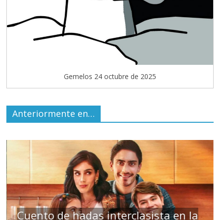
Gemelos 24 octubre de 2025
Anteriormente en…
s
Cuento de hadas interclasista en la