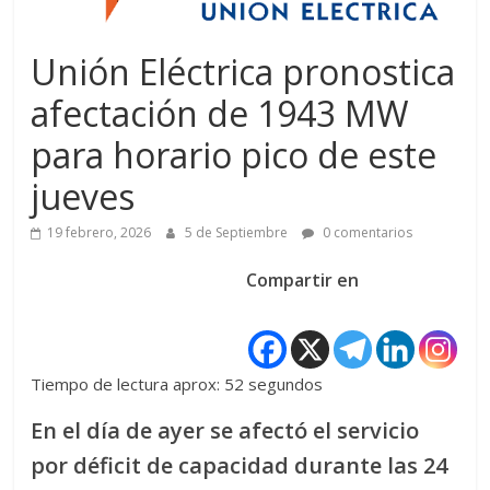
Unión Eléctrica pronostica
afectación de 1943 MW
para horario pico de este
jueves
19 febrero, 2026
5 de Septiembre
0 comentarios
Compartir en
Tiempo de lectura aprox: 52 segundos
En el día de ayer se afectó el servicio
por déficit de capacidad durante las 24