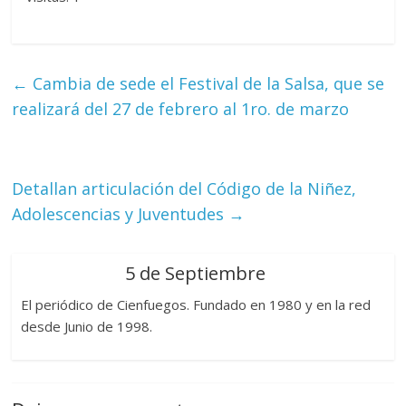
←
Cambia de sede el Festival de la Salsa, que se
realizará del 27 de febrero al 1ro. de marzo
Detallan articulación del Código de la Niñez,
Adolescencias y Juventudes
→
5 de Septiembre
El periódico de Cienfuegos. Fundado en 1980 y en la red
desde Junio de 1998.