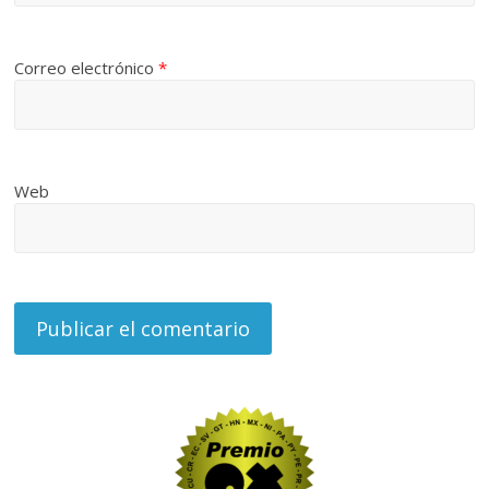
Correo electrónico
*
Web