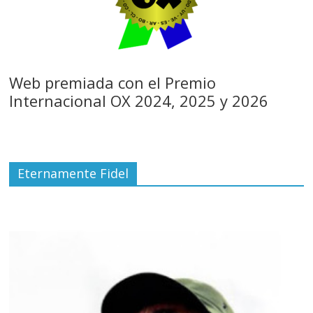
Web premiada con el Premio
Internacional OX 2024, 2025 y 2026
Eternamente Fidel