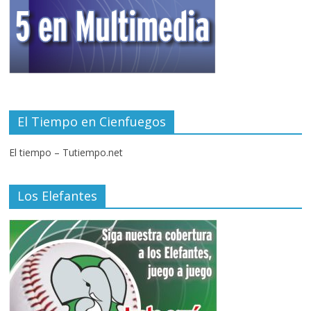
El Tiempo en Cienfuegos
El tiempo – Tutiempo.net
Los Elefantes