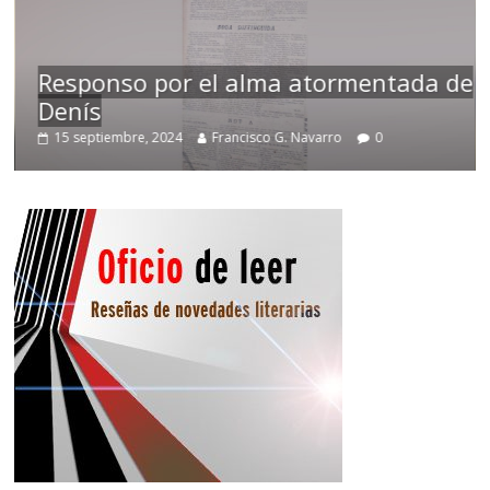
Responso por el alma atormentada de
Denís
15 septiembre, 2024
Francisco G. Navarro
0