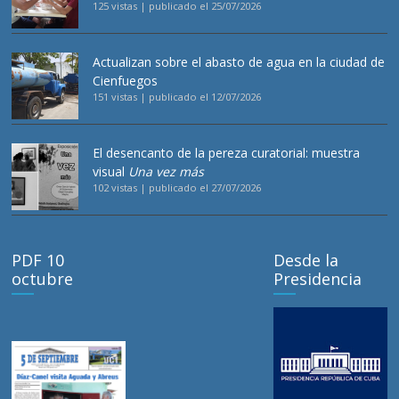
125 vistas
|
publicado el 25/07/2026
Actualizan sobre el abasto de agua en la ciudad de
Cienfuegos
151 vistas
|
publicado el 12/07/2026
El desencanto de la pereza curatorial: muestra
visual
Una vez más
102 vistas
|
publicado el 27/07/2026
PDF 10
Desde la
octubre
Presidencia