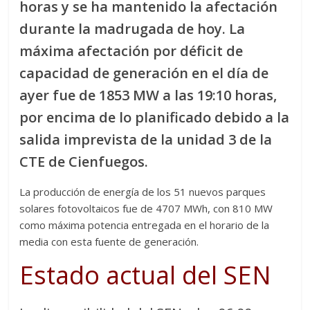
horas y se ha mantenido la afectación
durante la madrugada de hoy. La
máxima afectación por déficit de
capacidad de generación en el día de
ayer fue de 1853 MW a las 19:10 horas,
por encima de lo planificado debido a la
salida imprevista de la unidad 3 de la
CTE de Cienfuegos.
La producción de energía de los 51 nuevos parques
solares fotovoltaicos fue de 4707 MWh, con 810 MW
como máxima potencia entregada en el horario de la
media con esta fuente de generación.
Estado actual del SEN