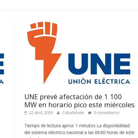
UNE prevé afectación de 1 100
MW en horario pico este miércoles
22 abril, 2026
Cubadebate
0 comentarios
Tiempo de lectura aprox: 1 minutos La disponibilidad
del sistema eléctrico nacional a las 06:00 horas de este