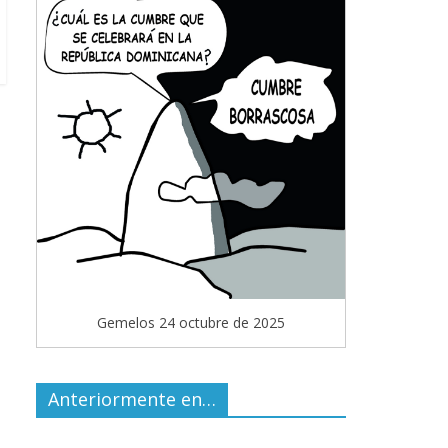
Gemelos 24 octubre de 2025
Anteriormente en…