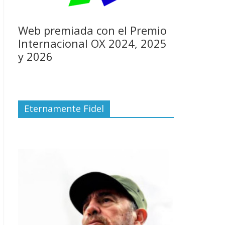
Web premiada con el Premio
Internacional OX 2024, 2025
y 2026
Eternamente Fidel