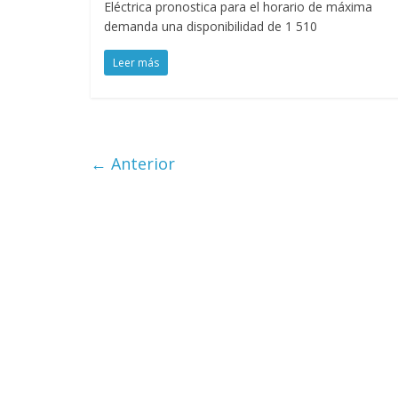
Eléctrica pronostica para el horario de máxima
demanda una disponibilidad de 1 510
Leer más
← Anterior