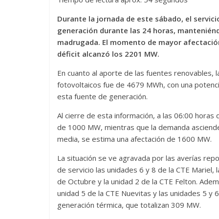
Durante la jornada de este sábado, el servici
generación durante las 24 horas, manteniéndo
madrugada. El momento de mayor afectación p
déficit alcanzó los 2201 MW.
En cuanto al aporte de las fuentes renovables, 
fotovoltaicos fue de 4679 MWh, con una potenc
esta fuente de generación.
Al cierre de esta información, a las 06:00 horas 
de 1000 MW, mientras que la demanda asciende
media, se estima una afectación de 1600 MW.
La situación se ve agravada por las averías rep
de servicio las unidades 6 y 8 de la CTE Mariel, 
de Octubre y la unidad 2 de la CTE Felton. Adem
unidad 5 de la CTE Nuevitas y las unidades 5 y 6
generación térmica, que totalizan 309 MW.