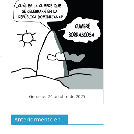
→
Gemelos 24 octubre de 2025
Anteriormente en…