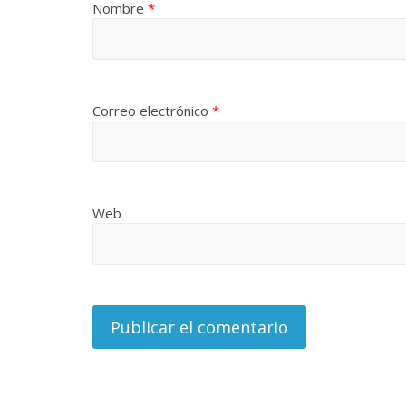
Nombre
*
Correo electrónico
*
Web