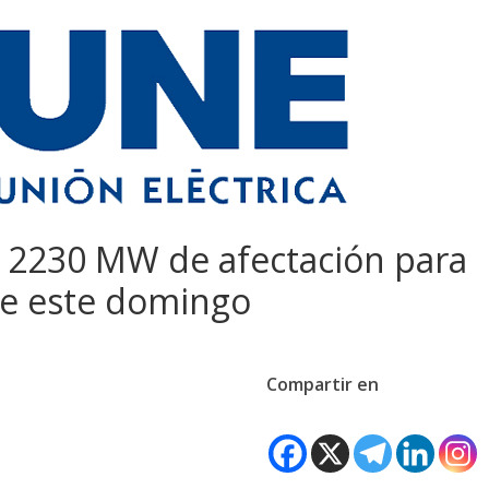
a 2230 MW de afectación para
e este domingo
Compartir en