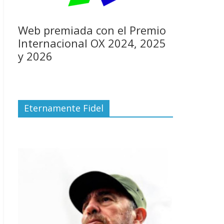
Web premiada con el Premio
Internacional OX 2024, 2025
y 2026
Eternamente Fidel