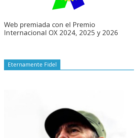
Web premiada con el Premio
Internacional OX 2024, 2025 y 2026
Eternamente Fidel