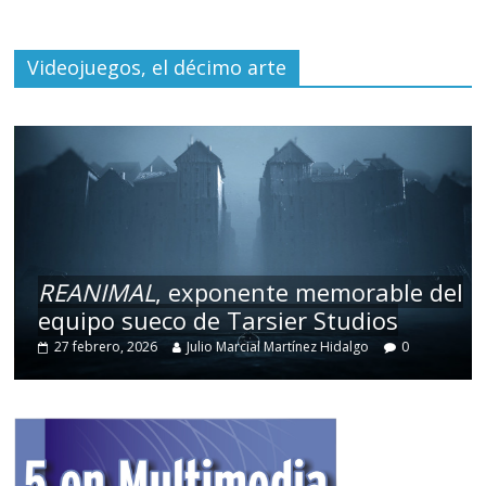
Videojuegos, el décimo arte
REANIMAL
, exponente memorable del
equipo sueco de Tarsier Studios
27 febrero, 2026
Julio Marcial Martínez Hidalgo
0