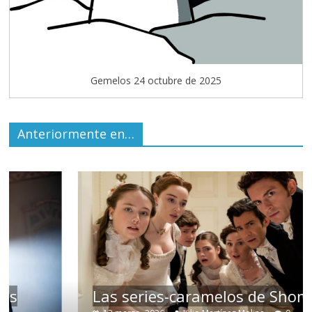
Gemelos 24 octubre de 2025
Anteriormente en…
Las series-caramelos de Shondaland