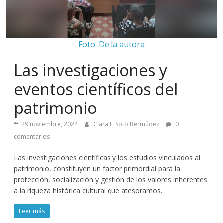
Foto: De la autora
Las investigaciones y
eventos científicos del
patrimonio
29 noviembre, 2024
Clara E. Soto Bermúdez
0
comentarios
Las investigaciones científicas y los estudios vinculados al
patrimonio, constituyen un factor primordial para la
protección, socialización y gestión de los valores inherentes
a la riqueza histórica cultural que atesoramos.
Leer más