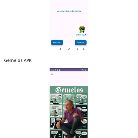
Gemelos APK