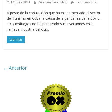
14 junio, 2021
Zulariam Pérez Martí
0 comentarios
A pesar de la contracción que ha experimentado el sector
del Turismo en Cuba, a causa de la pandemia de la Covid-
19, Cienfuegos no ha paralizado sus inversiones en la
llamada industria del ocio.
Leer más
← Anterior