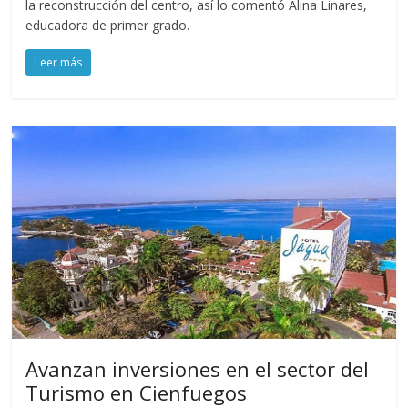
la reconstrucción del centro, así lo comentó Alina Linares,
educadora de primer grado.
Leer más
Avanzan inversiones en el sector del
Turismo en Cienfuegos