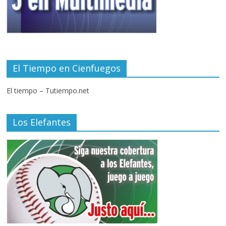
El Tiempo en Cienfuegos
El tiempo – Tutiempo.net
Los Elefantes