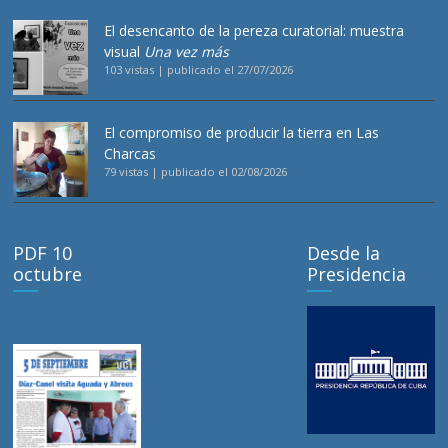
El desencanto de la pereza curatorial: muestra
visual
Una vez más
103 vistas
|
publicado el 27/07/2026
El compromiso de producir la tierra en Las
Charcas
79 vistas
|
publicado el 02/08/2026
PDF 10
Desde la
octubre
Presidencia