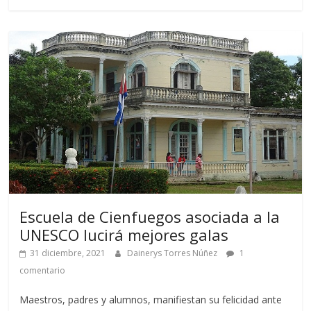
Escuela de Cienfuegos asociada a la
UNESCO lucirá mejores galas
31 diciembre, 2021
Dainerys Torres Núñez
1
comentario
Maestros, padres y alumnos, manifiestan su felicidad ante