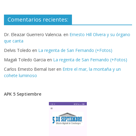
Comentarios recientes:
Dr. Eleazar Guerrero Valencia.
en
Ernesto Hill Olvera y su órgano
que canta
Delvis Toledo
en
La regenta de San Fernando (+Fotos)
Magali Toledo Garcia
en
La regenta de San Fernando (+Fotos)
Carlos Ernesto Bernal Iser
en
Entre el mar, la montaña y un
cohete luminoso
APK 5 Septiembre