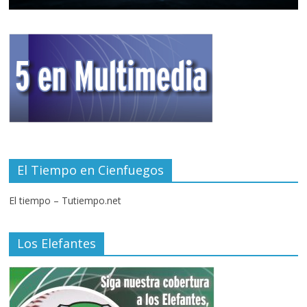
El Tiempo en Cienfuegos
El tiempo – Tutiempo.net
Los Elefantes