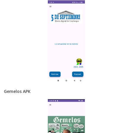
Gemelos APK