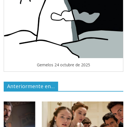
Gemelos 24 octubre de 2025
Anteriormente en…