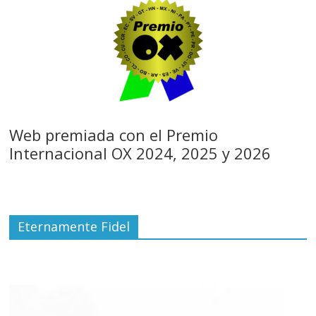
Web premiada con el Premio
Internacional OX 2024, 2025 y 2026
Eternamente Fidel