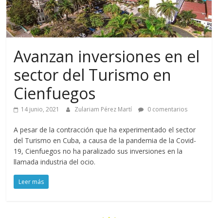
Avanzan inversiones en el
sector del Turismo en
Cienfuegos
14 junio, 2021
Zulariam Pérez Martí
0 comentarios
A pesar de la contracción que ha experimentado el sector
del Turismo en Cuba, a causa de la pandemia de la Covid-
19, Cienfuegos no ha paralizado sus inversiones en la
llamada industria del ocio.
Leer más