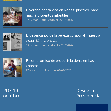
El verano cobra vida en Rodas: pinceles, papel
maché y cuentos infantiles
129 vistas
|
publicado el 25/07/2026
El desencanto de la pereza curatorial: muestra
visual
Una vez más
105 vistas
|
publicado el 27/07/2026
El compromiso de producir la tierra en Las
Charcas
87 vistas
|
publicado el 02/08/2026
PDF 10
Desde la
octubre
Presidencia