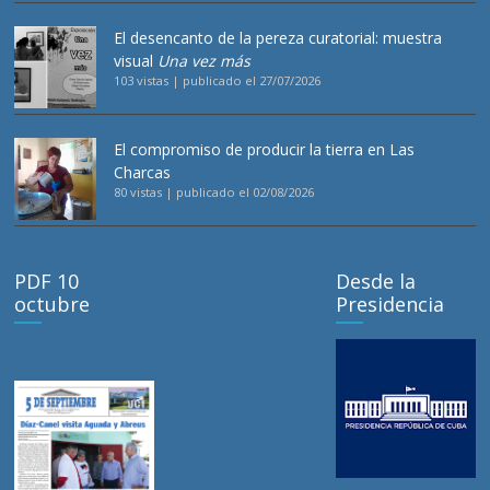
El desencanto de la pereza curatorial: muestra
visual
Una vez más
103 vistas
|
publicado el 27/07/2026
El compromiso de producir la tierra en Las
Charcas
80 vistas
|
publicado el 02/08/2026
PDF 10
Desde la
octubre
Presidencia