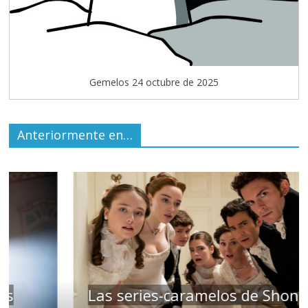
Gemelos 24 octubre de 2025
Anteriormente en…
Las series-caramelos de Shondaland