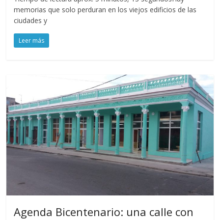
memorias que solo perduran en los viejos edificios de las
ciudades y
Leer más
Agenda Bicentenario: una calle con