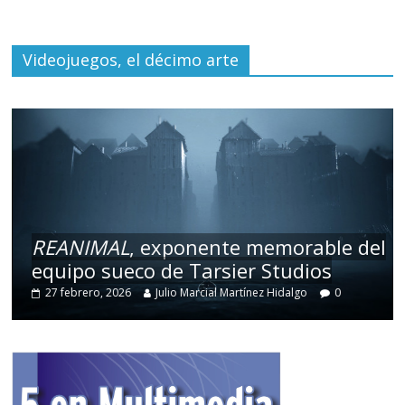
Videojuegos, el décimo arte
REANIMAL
, exponente memorable del
equipo sueco de Tarsier Studios
27 febrero, 2026
Julio Marcial Martínez Hidalgo
0