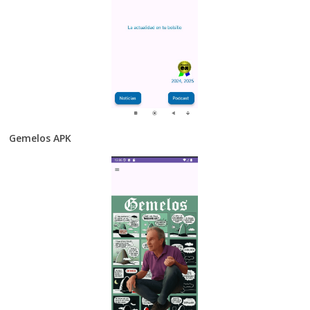
Gemelos APK