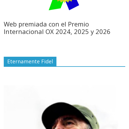
Web premiada con el Premio
Internacional OX 2024, 2025 y 2026
Eternamente Fidel