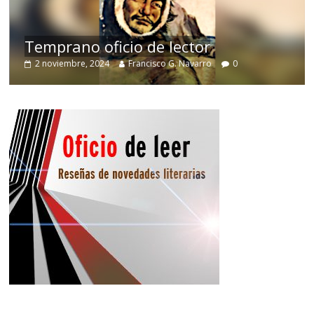
de
Temprano oficio de lector
2 noviembre, 2024
Francisco G. Navarro
0