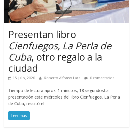
Presentan libro
Cienfuegos, La Perla de
Cuba
, otro regalo a la
ciudad
15 julio, 2020
Roberto Alfonso Lara
0 comentarios
Tiempo de lectura aprox: 1 minutos, 18 segundosLa
presentación este miércoles del libro Cienfuegos, La Perla
de Cuba, resultó el
Leer más