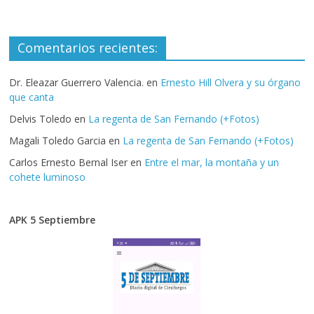
Comentarios recientes:
Dr. Eleazar Guerrero Valencia.
en
Ernesto Hill Olvera y su órgano
que canta
Delvis Toledo
en
La regenta de San Fernando (+Fotos)
Magali Toledo Garcia
en
La regenta de San Fernando (+Fotos)
Carlos Ernesto Bernal Iser
en
Entre el mar, la montaña y un
cohete luminoso
APK 5 Septiembre