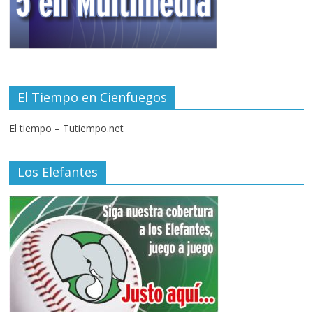
El Tiempo en Cienfuegos
El tiempo – Tutiempo.net
Los Elefantes