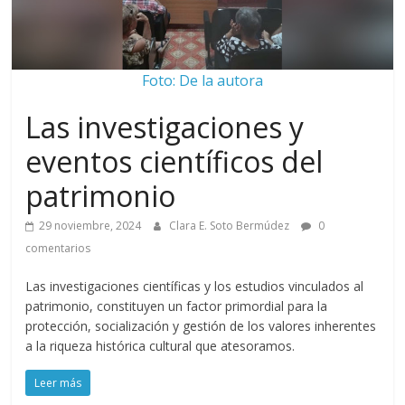
Foto: De la autora
Las investigaciones y
eventos científicos del
patrimonio
29 noviembre, 2024
Clara E. Soto Bermúdez
0
comentarios
Las investigaciones científicas y los estudios vinculados al
patrimonio, constituyen un factor primordial para la
protección, socialización y gestión de los valores inherentes
a la riqueza histórica cultural que atesoramos.
Leer más