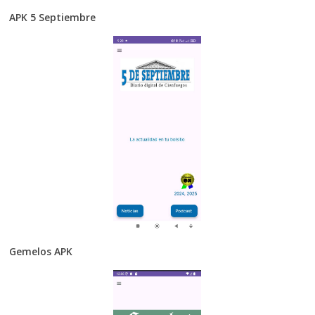
APK 5 Septiembre
Gemelos APK