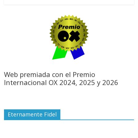
Web premiada con el Premio
Internacional OX 2024, 2025 y 2026
Eternamente Fidel