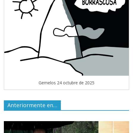
Gemelos 24 octubre de 2025
Anteriormente en…