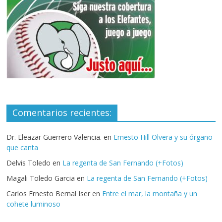
Comentarios recientes:
Dr. Eleazar Guerrero Valencia.
en
Ernesto Hill Olvera y su órgano
que canta
Delvis Toledo
en
La regenta de San Fernando (+Fotos)
Magali Toledo Garcia
en
La regenta de San Fernando (+Fotos)
Carlos Ernesto Bernal Iser
en
Entre el mar, la montaña y un
cohete luminoso