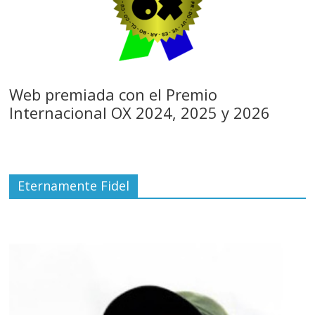
Web premiada con el Premio
Internacional OX 2024, 2025 y 2026
Eternamente Fidel