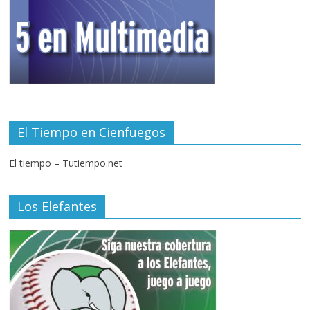
El Tiempo en Cienfuegos
El tiempo – Tutiempo.net
Los Elefantes