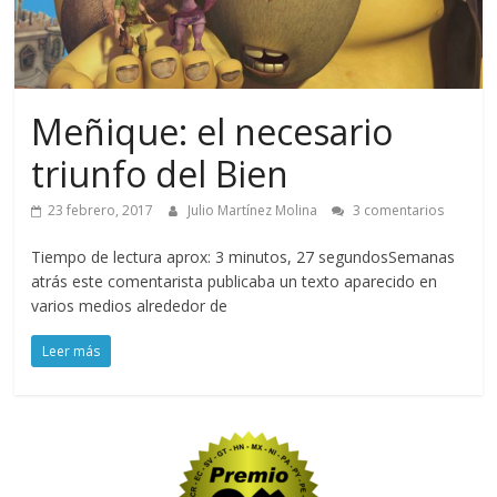
Meñique: el necesario
triunfo del Bien
23 febrero, 2017
Julio Martínez Molina
3 comentarios
Tiempo de lectura aprox: 3 minutos, 27 segundosSemanas
atrás este comentarista publicaba un texto aparecido en
varios medios alrededor de
Leer más