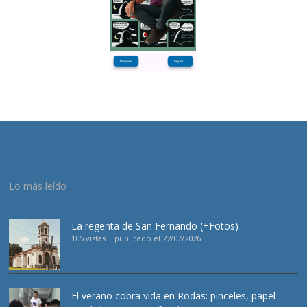
Lo más leído
La regenta de San Fernando (+Fotos)
105 vistas
|
publicado el 22/07/2026
El verano cobra vida en Rodas: pinceles, papel