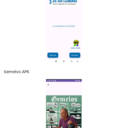
Gemelos APK