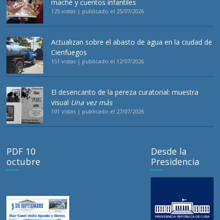
maché y cuentos infantiles
125 vistas
|
publicado el 25/07/2026
Actualizan sobre el abasto de agua en la ciudad de
Cienfuegos
151 vistas
|
publicado el 12/07/2026
El desencanto de la pereza curatorial: muestra
visual
Una vez más
101 vistas
|
publicado el 27/07/2026
PDF 10
Desde la
octubre
Presidencia