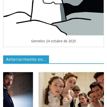
Gemelos 24 octubre de 2025
Anteriormente en…