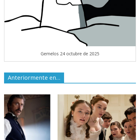
Gemelos 24 octubre de 2025
Anteriormente en…