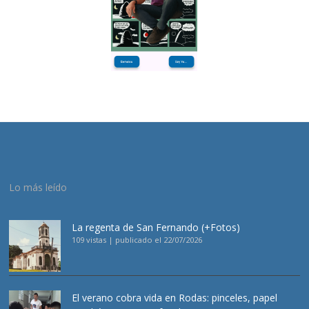
Lo más leído
La regenta de San Fernando (+Fotos)
109 vistas
|
publicado el 22/07/2026
El verano cobra vida en Rodas: pinceles, papel