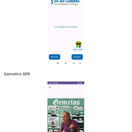
Gemelos APK