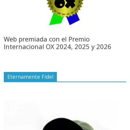
Web premiada con el Premio
Internacional OX 2024, 2025 y 2026
Eternamente Fidel