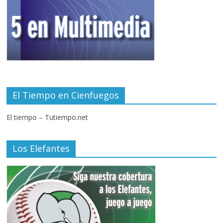
El Tiempo en Cienfuegos
El tiempo – Tutiempo.net
Los Elefantes