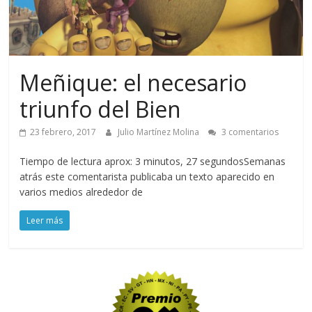
Meñique: el necesario
triunfo del Bien
23 febrero, 2017
Julio Martínez Molina
3 comentarios
Tiempo de lectura aprox: 3 minutos, 27 segundosSemanas
atrás este comentarista publicaba un texto aparecido en
varios medios alrededor de
Leer más