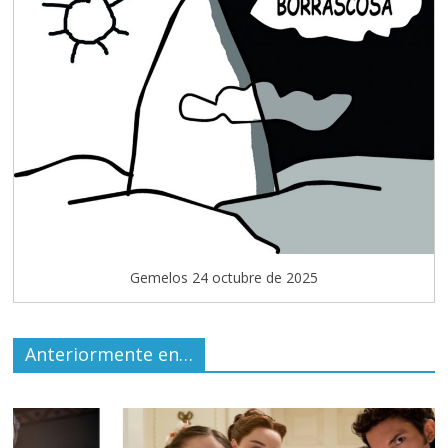
Gemelos 24 octubre de 2025
Anteriormente en…