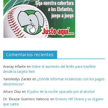
Comentarios recientes:
Arasay Infante
en
Sobre el aumento del límite para trasferir
desde la tarjeta Red
Yanisleidys Zarate
en
¿Dónde informar incidencias con los pagos
electrónicos?
Arturo Díaz
en
El pulso de la noche opacado por el alcohol
Dr. Eleazar Guerrero Valencia.
en
Ernesto Hill Olvera y su órgano
que canta