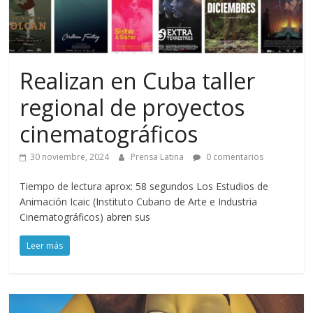
Realizan en Cuba taller
regional de proyectos
cinematográficos
30 noviembre, 2024
Prensa Latina
0 comentarios
Tiempo de lectura aprox: 58 segundos Los Estudios de
Animación Icaic (Instituto Cubano de Arte e Industria
Cinematográficos) abren sus
Leer más