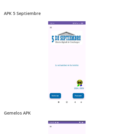
APK 5 Septiembre
Gemelos APK