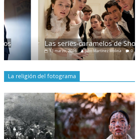
Las series-caramelos de Shondaland
13 marzo, 2026
Julio Martínez Molina
0
La religión del fotograma