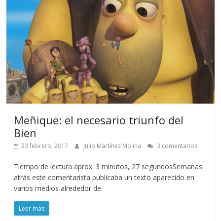
Meñique: el necesario triunfo del
Bien
23 febrero, 2017
Julio Martínez Molina
3 comentarios
Tiempo de lectura aprox: 3 minutos, 27 segundosSemanas
atrás este comentarista publicaba un texto aparecido en
varios medios alrededor de
Leer más