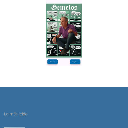
Lo más leído