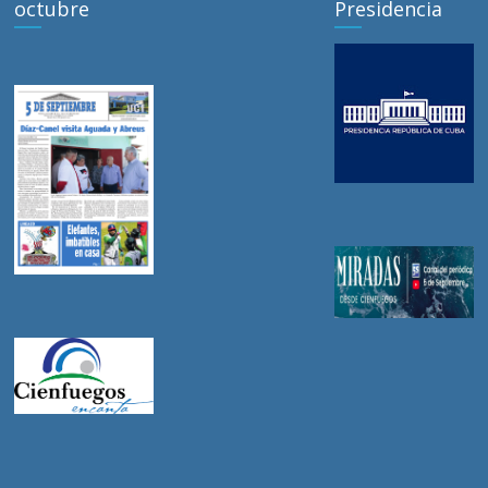
octubre
Presidencia