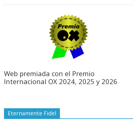
Web premiada con el Premio
Internacional OX 2024, 2025 y 2026
Eternamente Fidel