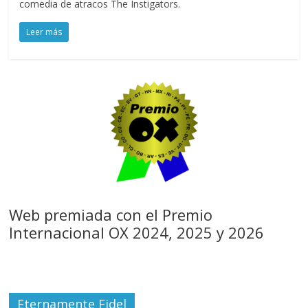
comedia de atracos The Instigators.
Leer más
Web premiada con el Premio
Internacional OX 2024, 2025 y 2026
Eternamente Fidel