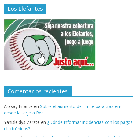
Los Elefantes
Comentarios recientes:
Arasay Infante
en
Sobre el aumento del límite para trasferir
desde la tarjeta Red
Yanisleidys Zarate
en
¿Dónde informar incidencias con los pagos
electrónicos?