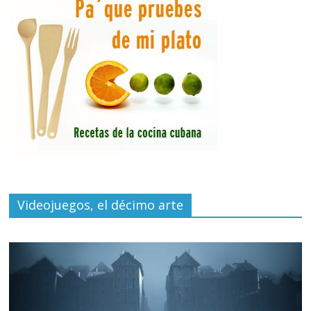
Videojuegos, el décimo arte