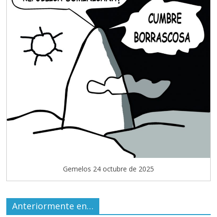
Gemelos 24 octubre de 2025
Anteriormente en…