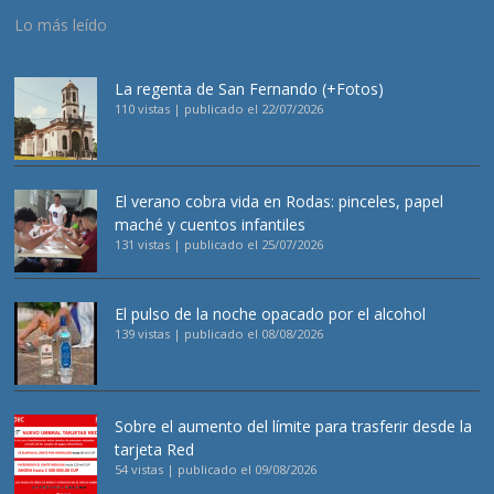
Lo más leído
La regenta de San Fernando (+Fotos)
110 vistas
|
publicado el 22/07/2026
El verano cobra vida en Rodas: pinceles, papel
maché y cuentos infantiles
131 vistas
|
publicado el 25/07/2026
El pulso de la noche opacado por el alcohol
139 vistas
|
publicado el 08/08/2026
Sobre el aumento del límite para trasferir desde la
tarjeta Red
54 vistas
|
publicado el 09/08/2026