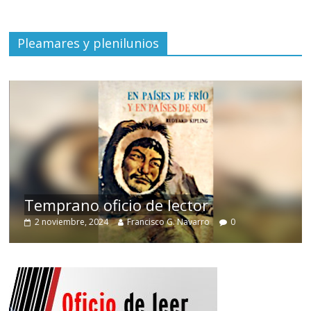
Pleamares y plenilunios
de
Temprano oficio de lector
2 noviembre, 2024
Francisco G. Navarro
0