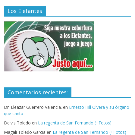
Los Elefantes
Comentarios recientes:
Dr. Eleazar Guerrero Valencia.
en
Ernesto Hill Olvera y su órgano
que canta
Delvis Toledo
en
La regenta de San Fernando (+Fotos)
Magali Toledo Garcia
en
La regenta de San Fernando (+Fotos)