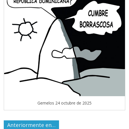
Gemelos 24 octubre de 2025
Anteriormente en…