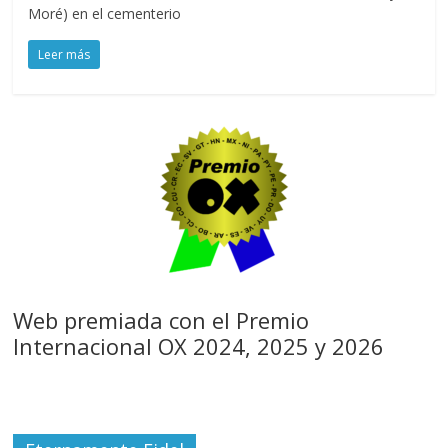
Moré) en el cementerio
Leer más
Web premiada con el Premio
Internacional OX 2024, 2025 y 2026