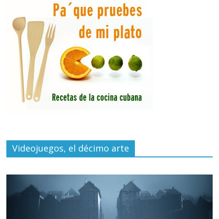
Videojuegos, el décimo arte