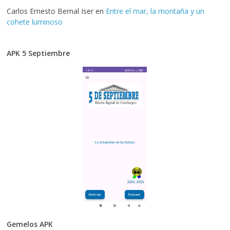
Carlos Ernesto Bernal Iser
en
Entre el mar, la montaña y un
cohete luminoso
APK 5 Septiembre
Gemelos APK