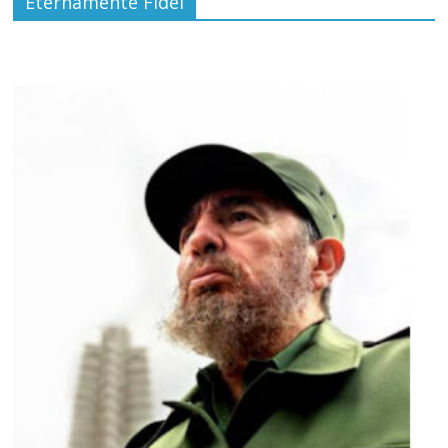
Eternamente Fidel