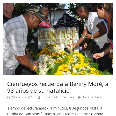
Cienfuegos recuerda a Benny Moré, a
98 años de su natalicio
24 agosto, 2017
Roberto Alfonso Lara
1 comentario
Tiempo de lectura aprox: 1 minutos, 8 segundosHasta la
tumba de Bartolomé Maximiliano Moré Gutiérrez (Benny