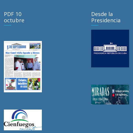
PDF 10
Desde la
octubre
Presidencia