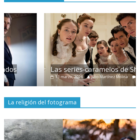
Las series-caramelos de Shondaland
13 marzo, 2026
Julio Martínez Molina
0
La religión del fotograma