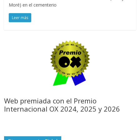
Moré) en el cementerio
Leer más
Web premiada con el Premio
Internacional OX 2024, 2025 y 2026