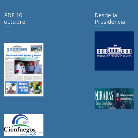
PDF 10
Desde la
octubre
Presidencia