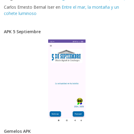
Carlos Ernesto Bernal Iser
en
Entre el mar, la montaña y un
cohete luminoso
APK 5 Septiembre
Gemelos APK