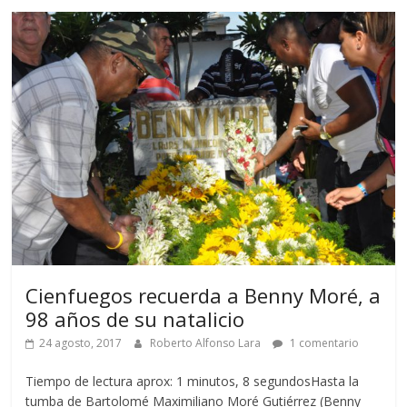
Cienfuegos recuerda a Benny Moré, a
98 años de su natalicio
24 agosto, 2017
Roberto Alfonso Lara
1 comentario
Tiempo de lectura aprox: 1 minutos, 8 segundosHasta la
tumba de Bartolomé Maximiliano Moré Gutiérrez (Benny