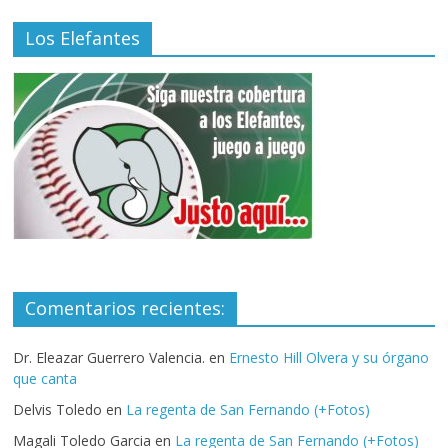
Los Elefantes
Comentarios recientes:
Dr. Eleazar Guerrero Valencia.
en
Ernesto Hill Olvera y su órgano
que canta
Delvis Toledo
en
La regenta de San Fernando (+Fotos)
Magali Toledo Garcia
en
La regenta de San Fernando (+Fotos)