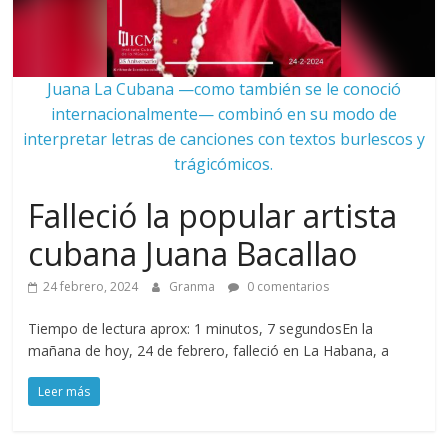
Juana La Cubana —como también se le conoció
internacionalmente— combinó en su modo de
interpretar letras de canciones con textos burlescos y
trágicómicos.
Falleció la popular artista
cubana Juana Bacallao
24 febrero, 2024
Granma
0 comentarios
Tiempo de lectura aprox: 1 minutos, 7 segundosEn la
mañana de hoy, 24 de febrero, falleció en La Habana, a
Leer más