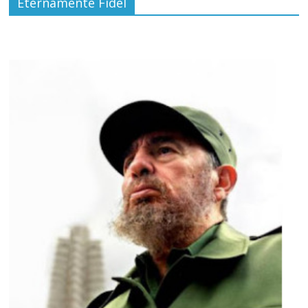
Eternamente Fidel