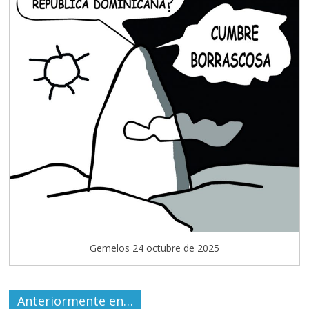
Gemelos 24 octubre de 2025
Anteriormente en…