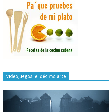
Videojuegos, el décimo arte