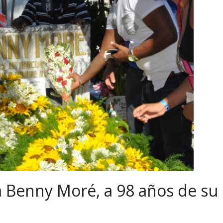
 Benny Moré, a 98 años de su