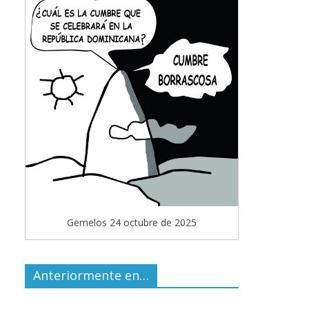
Gemelos 24 octubre de 2025
Anteriormente en…