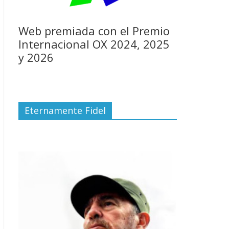
Web premiada con el Premio
Internacional OX 2024, 2025
y 2026
Eternamente Fidel