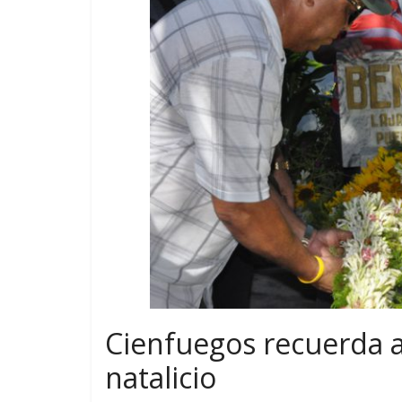
Cienfuegos recuerda a
natalicio