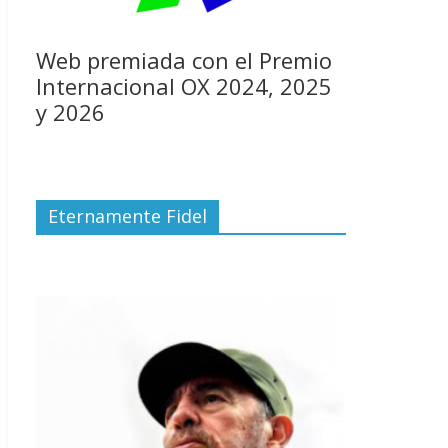
Web premiada con el Premio
Internacional OX 2024, 2025
y 2026
Eternamente Fidel