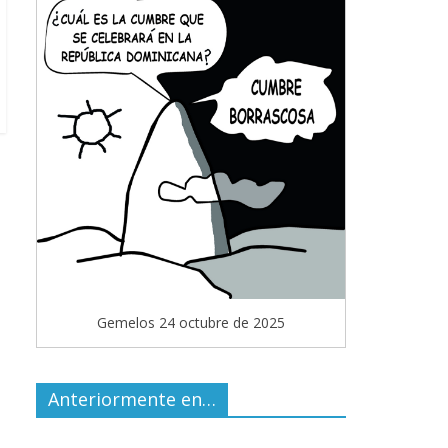
Gemelos 24 octubre de 2025
Anteriormente en…