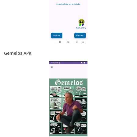
Gemelos APK