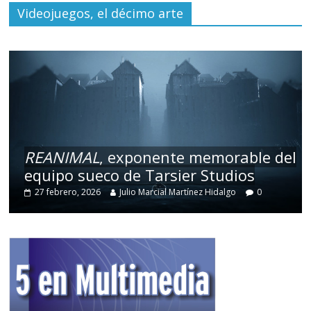
Videojuegos, el décimo arte
REANIMAL
, exponente memorable del
equipo sueco de Tarsier Studios
27 febrero, 2026
Julio Marcial Martínez Hidalgo
0