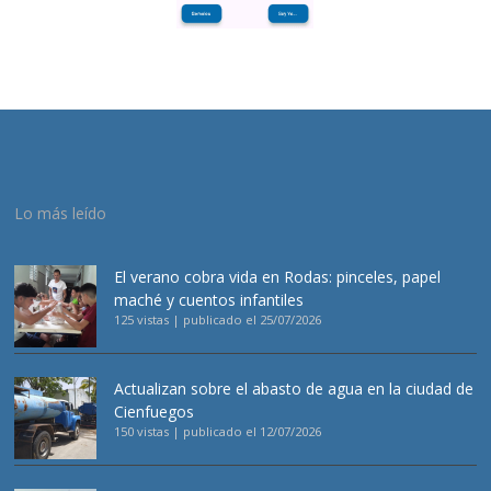
Lo más leído
El verano cobra vida en Rodas: pinceles, papel
maché y cuentos infantiles
125 vistas
|
publicado el 25/07/2026
Actualizan sobre el abasto de agua en la ciudad de
Cienfuegos
150 vistas
|
publicado el 12/07/2026