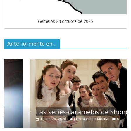
Gemelos 24 octubre de 2025
Anteriormente en…
Las series-caramelos de Shondaland
13 marzo, 2026
Julio Martínez Molina
0