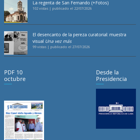
La regenta de San Fernando (+Fotos)
102 vistas
|
publicado el 22/07/2026
El desencanto de la pereza curatorial: muestra
visual
Una vez más
99 vistas
|
publicado el 27/07/2026
PDF 10
Desde la
octubre
Presidencia