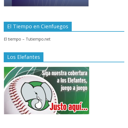
El Tiempo en Cienfuegos
El tiempo – Tutiempo.net
Los Elefantes