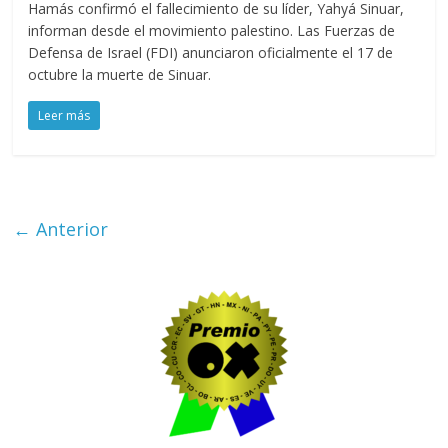
Hamás confirmó el fallecimiento de su líder, Yahyá Sinuar,
informan desde el movimiento palestino. Las Fuerzas de
Defensa de Israel (FDI) anunciaron oficialmente el 17 de
octubre la muerte de Sinuar.
Leer más
← Anterior