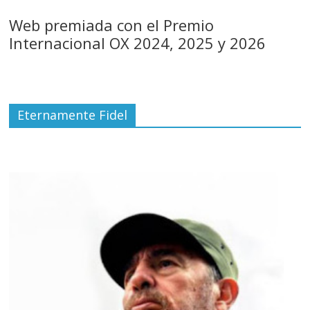
Web premiada con el Premio
Internacional OX 2024, 2025 y 2026
Eternamente Fidel