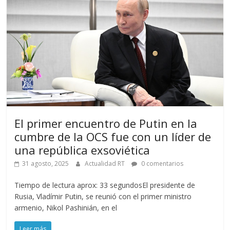
El primer encuentro de Putin en la
cumbre de la OCS fue con un líder de
una república exsoviética
31 agosto, 2025
Actualidad RT
0 comentarios
Tiempo de lectura aprox: 33 segundosEl presidente de
Rusia, Vladímir Putin, se reunió con el primer ministro
armenio, Nikol Pashinián, en el
Leer más