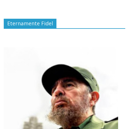
Eternamente Fidel