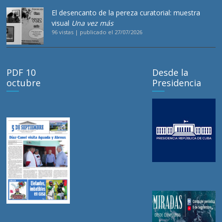
El desencanto de la pereza curatorial: muestra
visual
Una vez más
96 vistas
|
publicado el 27/07/2026
PDF 10
Desde la
octubre
Presidencia