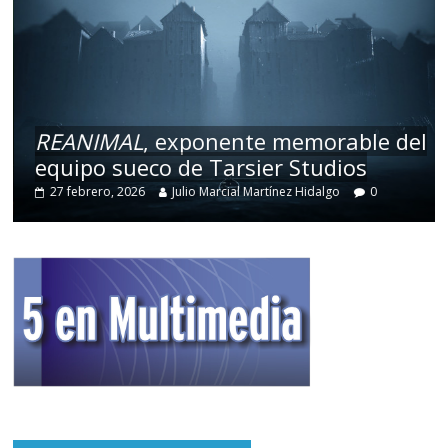
REANIMAL
, exponente memorable del
equipo sueco de Tarsier Studios
27 febrero, 2026
Julio Marcial Martínez Hidalgo
0