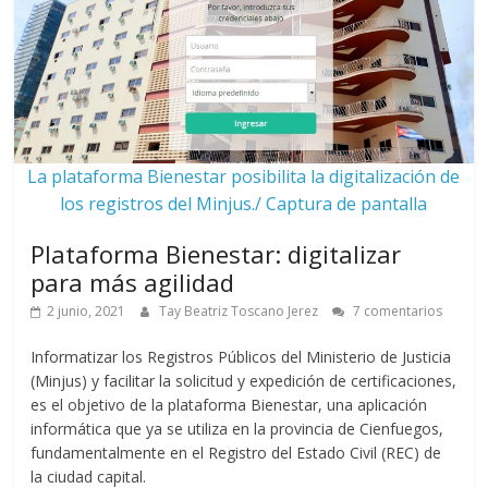
La plataforma Bienestar posibilita la digitalización de
los registros del Minjus./ Captura de pantalla
Plataforma Bienestar: digitalizar
para más agilidad
2 junio, 2021
Tay Beatriz Toscano Jerez
7 comentarios
Informatizar los Registros Públicos del Ministerio de Justicia
(Minjus) y facilitar la solicitud y expedición de certificaciones,
es el objetivo de la plataforma Bienestar, una aplicación
informática que ya se utiliza en la provincia de Cienfuegos,
fundamentalmente en el Registro del Estado Civil (REC) de
la ciudad capital.