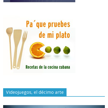
Videojuegos, el décimo arte