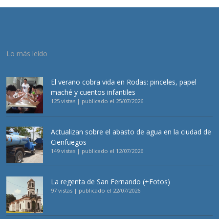
Lo más leído
El verano cobra vida en Rodas: pinceles, papel
maché y cuentos infantiles
125 vistas
|
publicado el 25/07/2026
Actualizan sobre el abasto de agua en la ciudad de
Cienfuegos
149 vistas
|
publicado el 12/07/2026
La regenta de San Fernando (+Fotos)
97 vistas
|
publicado el 22/07/2026