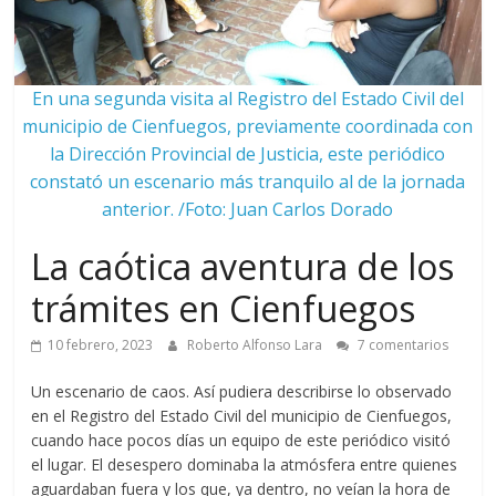
En una segunda visita al Registro del Estado Civil del
municipio de Cienfuegos, previamente coordinada con
la Dirección Provincial de Justicia, este periódico
constató un escenario más tranquilo al de la jornada
anterior. /Foto: Juan Carlos Dorado
La caótica aventura de los
trámites en Cienfuegos
10 febrero, 2023
Roberto Alfonso Lara
7 comentarios
Un escenario de caos. Así pudiera describirse lo observado
en el Registro del Estado Civil del municipio de Cienfuegos,
cuando hace pocos días un equipo de este periódico visitó
el lugar. El desespero dominaba la atmósfera entre quienes
aguardaban fuera y los que, ya dentro, no veían la hora de