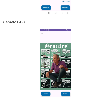
Gemelos APK