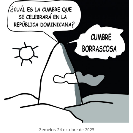
Gemelos 24 octubre de 2025