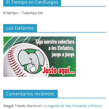
El Tiempo en Cienfuegos
El tiempo – Tutiempo.net
Los Elefantes
Comentarios recientes:
Magali Toledo Garcia
en
La regenta de San Fernando (+Fotos)