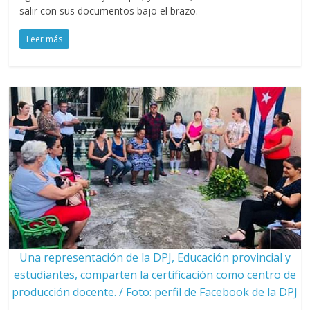
salir con sus documentos bajo el brazo.
Leer más
Una representación de la DPJ, Educación provincial y
estudiantes, comparten la certificación como centro de
producción docente. / Foto: perfil de Facebook de la DPJ