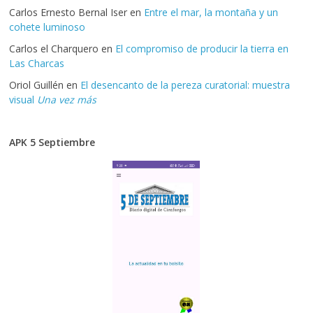
Carlos Ernesto Bernal Iser
en
Entre el mar, la montaña y un
cohete luminoso
Carlos el Charquero
en
El compromiso de producir la tierra en
Las Charcas
Oriol Guillén
en
El desencanto de la pereza curatorial: muestra
visual
Una vez más
APK 5 Septiembre