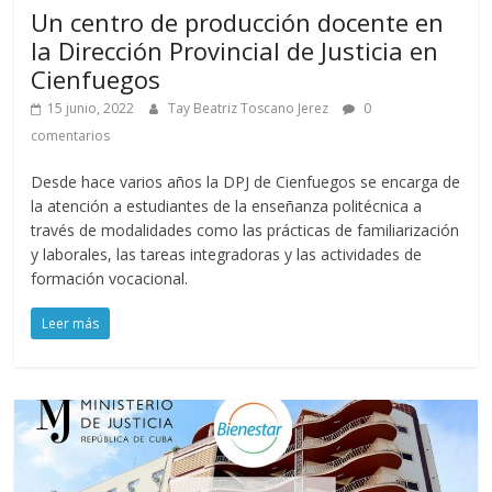
Un centro de producción docente en
la Dirección Provincial de Justicia en
Cienfuegos
15 junio, 2022
Tay Beatriz Toscano Jerez
0
comentarios
Desde hace varios años la DPJ de Cienfuegos se encarga de
la atención a estudiantes de la enseñanza politécnica a
través de modalidades como las prácticas de familiarización
y laborales, las tareas integradoras y las actividades de
formación vocacional.
Leer más