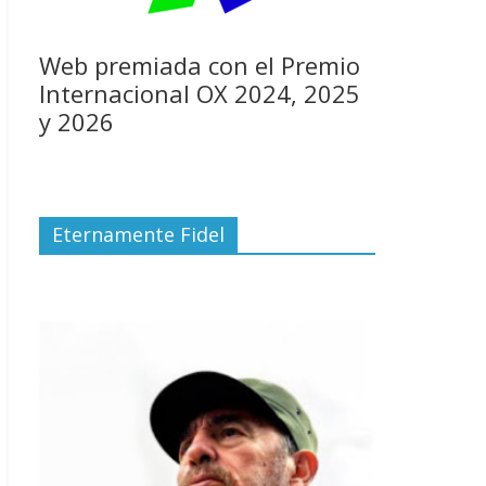
Web premiada con el Premio
Internacional OX 2024, 2025
y 2026
Eternamente Fidel