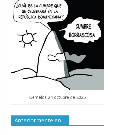
Gemelos 24 octubre de 2025
Anteriormente en…