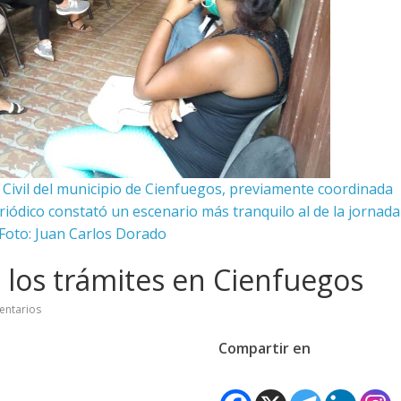
o Civil del municipio de Cienfuegos, previamente coordinada
periódico constató un escenario más tranquilo al de la jornada
/Foto: Juan Carlos Dorado
 los trámites en Cienfuegos
entarios
Compartir en