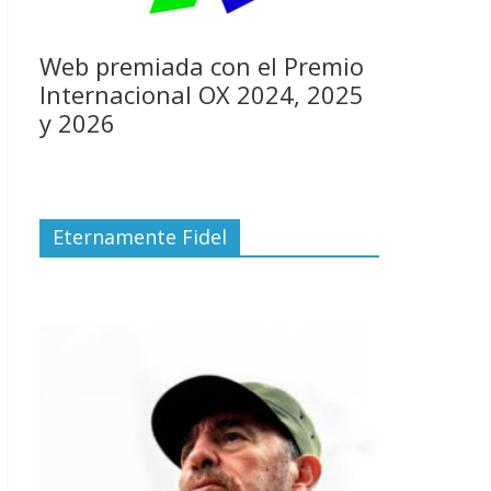
Web premiada con el Premio
Internacional OX 2024, 2025
y 2026
Eternamente Fidel