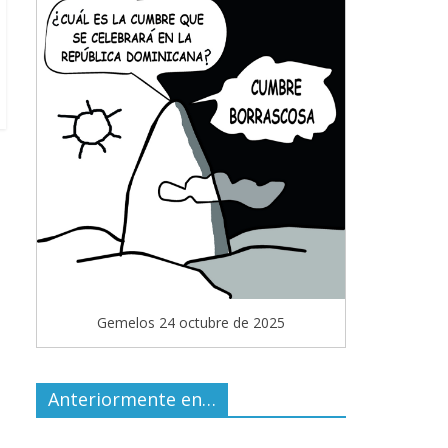
Gemelos 24 octubre de 2025
Anteriormente en…