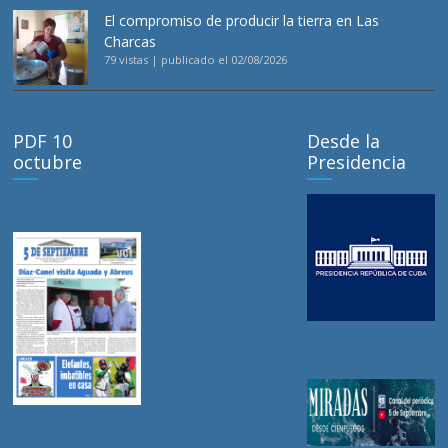
El compromiso de producir la tierra en Las
Charcas
79 vistas
|
publicado el 02/08/2026
PDF 10
Desde la
octubre
Presidencia