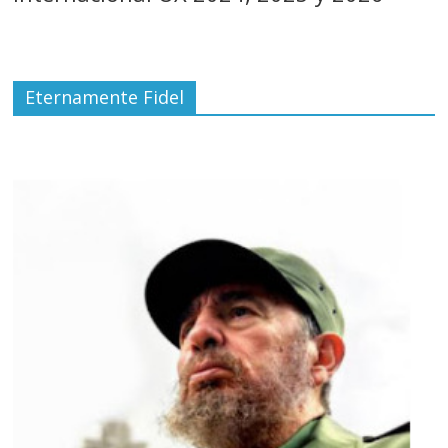
Eternamente Fidel