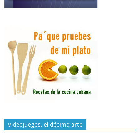
Videojuegos, el décimo arte