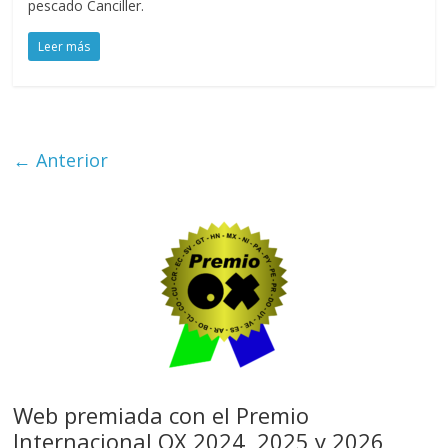
pescado Canciller.
Leer más
← Anterior
Web premiada con el Premio
Internacional OX 2024, 2025 y 2026