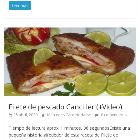
Leer más
Filete de pescado Canciller (+Video)
25 abril, 2020
Mercedes Caro Nodarse
0 comentarios
Tiempo de lectura aprox: 1 minutos, 36 segundosExiste una
pequeña historia alrededor de esta receta de Filete de