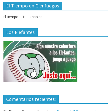
El Tiempo en Cienfuegos
El tiempo – Tutiempo.net
Los Elefantes
Comentarios recientes: