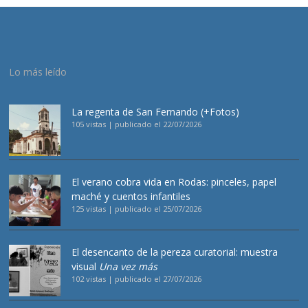
Lo más leído
La regenta de San Fernando (+Fotos)
105 vistas
|
publicado el 22/07/2026
El verano cobra vida en Rodas: pinceles, papel
maché y cuentos infantiles
125 vistas
|
publicado el 25/07/2026
El desencanto de la pereza curatorial: muestra
visual
Una vez más
102 vistas
|
publicado el 27/07/2026