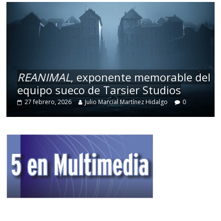
REANIMAL
, exponente memorable del
equipo sueco de Tarsier Studios
27 febrero, 2026
Julio Marcial Martínez Hidalgo
0