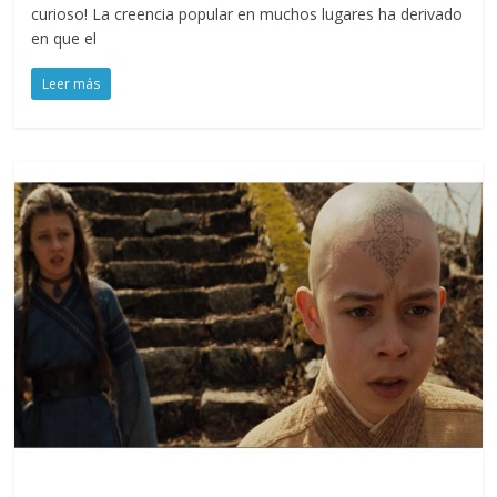
curioso! La creencia popular en muchos lugares ha derivado
en que el
Leer más