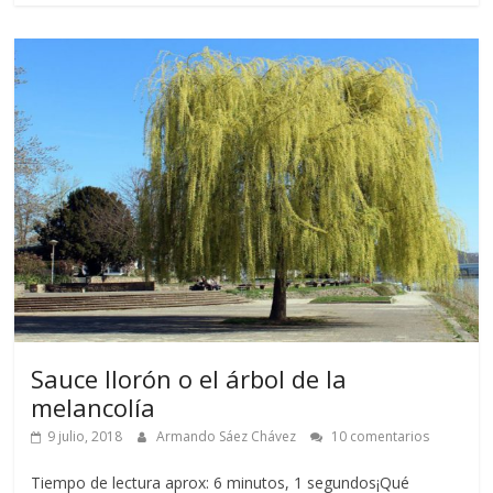
Sauce llorón o el árbol de la
melancolía
9 julio, 2018
Armando Sáez Chávez
10 comentarios
Tiempo de lectura aprox: 6 minutos, 1 segundos¡Qué