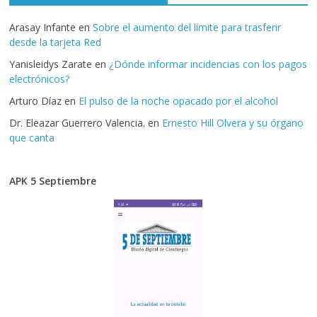
Arasay Infante
en
Sobre el aumento del límite para trasferir
desde la tarjeta Red
Yanisleidys Zarate
en
¿Dónde informar incidencias con los pagos
electrónicos?
Arturo Díaz
en
El pulso de la noche opacado por el alcohol
Dr. Eleazar Guerrero Valencia.
en
Ernesto Hill Olvera y su órgano
que canta
APK 5 Septiembre