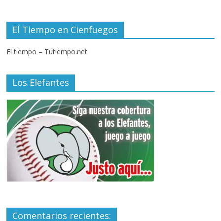
El Tiempo en Cienfuegos
El tiempo – Tutiempo.net
Los Elefantes
Comentarios recientes: