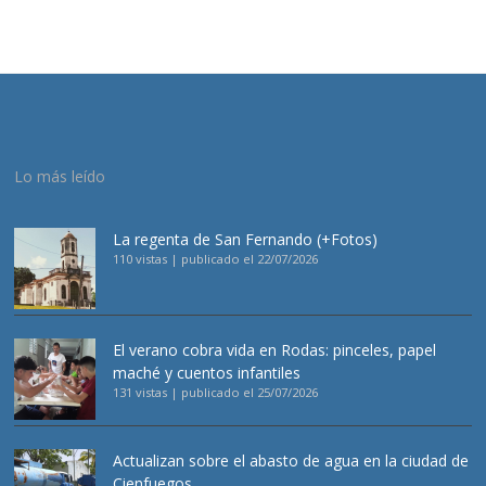
Lo más leído
La regenta de San Fernando (+Fotos)
110 vistas
|
publicado el 22/07/2026
El verano cobra vida en Rodas: pinceles, papel
maché y cuentos infantiles
131 vistas
|
publicado el 25/07/2026
Actualizan sobre el abasto de agua en la ciudad de
Cienfuegos