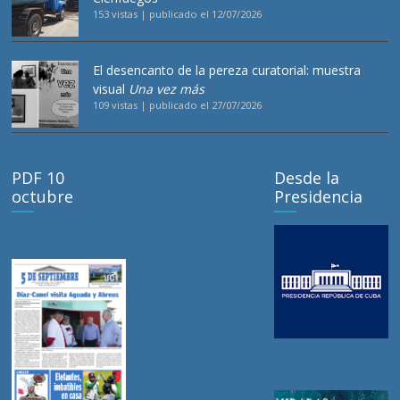
153 vistas
|
publicado el 12/07/2026
El desencanto de la pereza curatorial: muestra
visual
Una vez más
109 vistas
|
publicado el 27/07/2026
PDF 10
Desde la
octubre
Presidencia