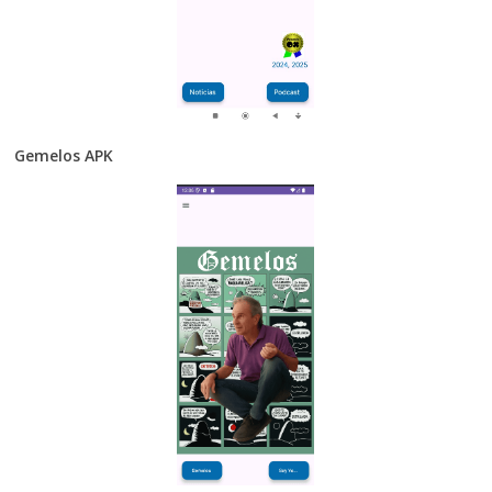
Gemelos APK