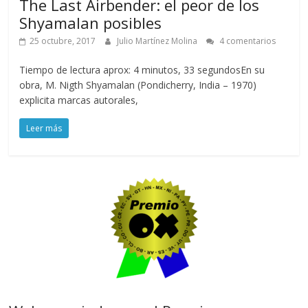
The Last Airbender: el peor de los
Shyamalan posibles
25 octubre, 2017
Julio Martínez Molina
4 comentarios
Tiempo de lectura aprox: 4 minutos, 33 segundosEn su
obra, M. Nigth Shyamalan (Pondicherry, India – 1970)
explicita marcas autorales,
Leer más