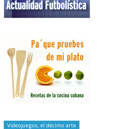
Videojuegos, el décimo arte