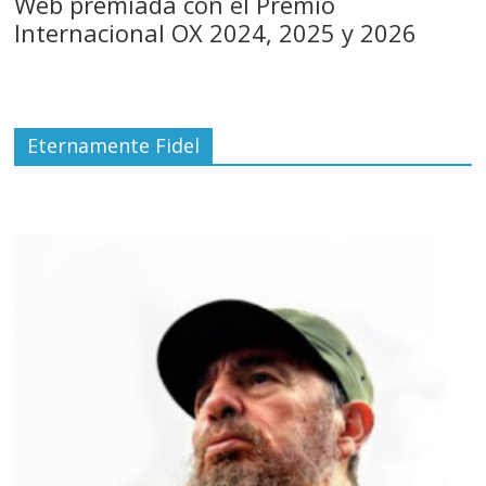
Web premiada con el Premio
Internacional OX 2024, 2025 y 2026
Eternamente Fidel