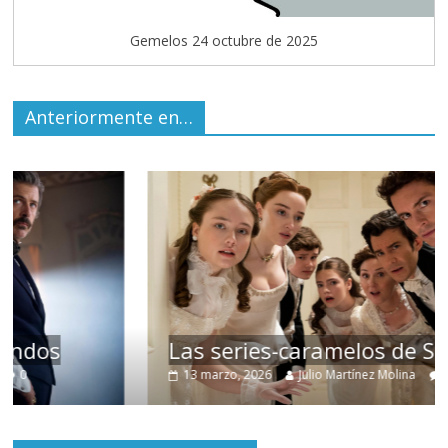
Gemelos 24 octubre de 2025
Anteriormente en…
Las series-caramelos de Shondaland
13 marzo, 2026
Julio Martínez Molina
0