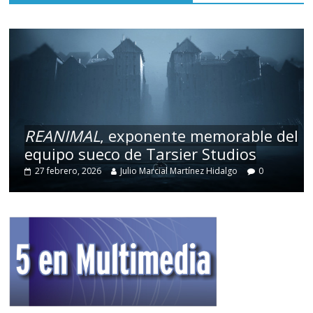
REANIMAL
, exponente memorable del
equipo sueco de Tarsier Studios
27 febrero, 2026
Julio Marcial Martínez Hidalgo
0