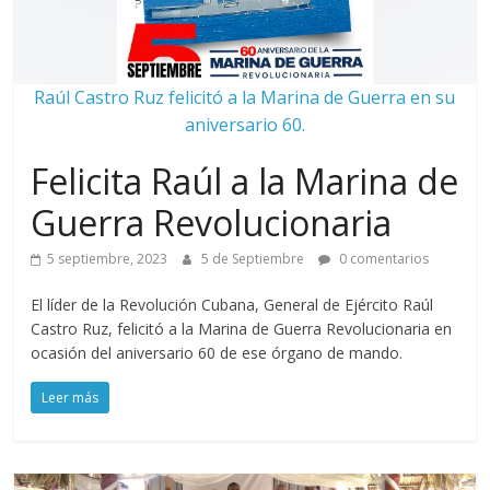
Raúl Castro Ruz felicitó a la Marina de Guerra en su
aniversario 60.
Felicita Raúl a la Marina de
Guerra Revolucionaria
5 septiembre, 2023
5 de Septiembre
0 comentarios
El líder de la Revolución Cubana, General de Ejército Raúl
Castro Ruz, felicitó a la Marina de Guerra Revolucionaria en
ocasión del aniversario 60 de ese órgano de mando.
Leer más