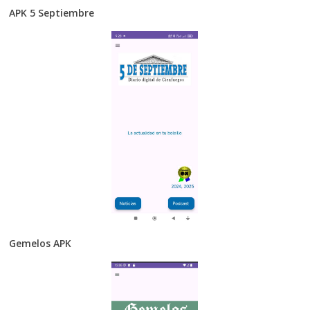
APK 5 Septiembre
Gemelos APK