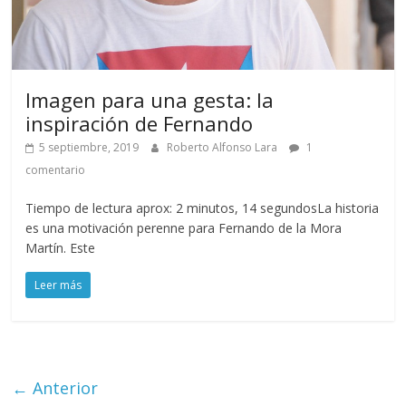
Imagen para una gesta: la
inspiración de Fernando
5 septiembre, 2019
Roberto Alfonso Lara
1
comentario
Tiempo de lectura aprox: 2 minutos, 14 segundosLa historia
es una motivación perenne para Fernando de la Mora
Martín. Este
Leer más
← Anterior