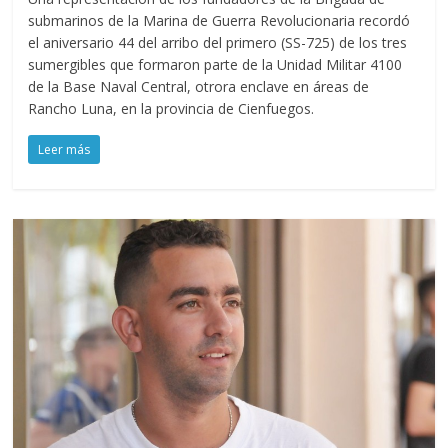
submarinos de la Marina de Guerra Revolucionaria recordó
el aniversario 44 del arribo del primero (SS-725) de los tres
sumergibles que formaron parte de la Unidad Militar 4100
de la Base Naval Central, otrora enclave en áreas de
Rancho Luna, en la provincia de Cienfuegos.
Leer más