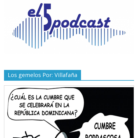
Los gemelos Por: Villafaña