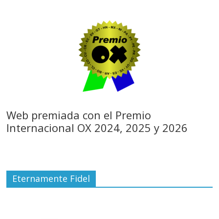
Web premiada con el Premio
Internacional OX 2024, 2025 y 2026
Eternamente Fidel