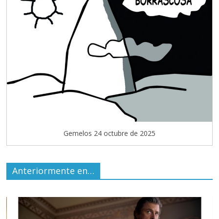
Gemelos 24 octubre de 2025
Anteriormente en…