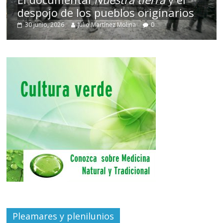
despojo de los pueblos originarios
30 junio, 2026
Julio Martínez Molina
0
Pleamares y plenilunios