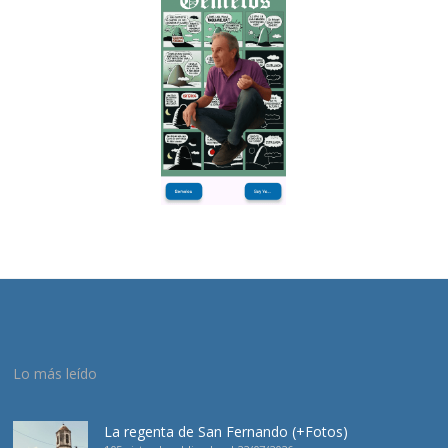
Lo más leído
La regenta de San Fernando (+Fotos)