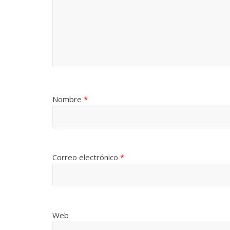
Nombre
*
Correo electrónico
*
Web