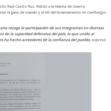
cito Raúl Castro Ruz, felicitó a la Marina de Guerra
e ese órgano de mando y el 66 del levantamiento en Cienfuegos
aria recoge la participación de sus integrantes en diversas
o de la capacidad defensiva del país; lo que unido al
s ha hecho acreedores de la confianza del pueblo,
expresó