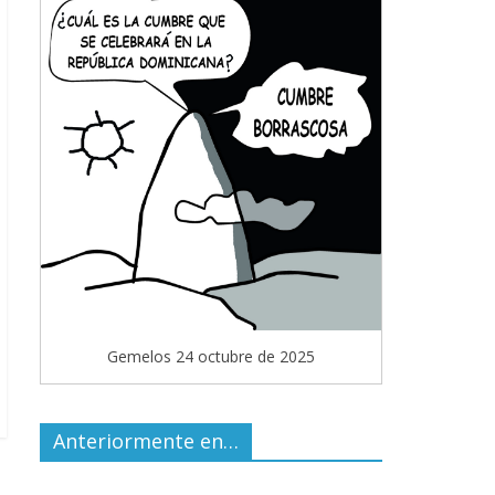
Gemelos 24 octubre de 2025
Anteriormente en…