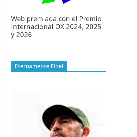
Web premiada con el Premio
Internacional OX 2024, 2025
y 2026
Eternamente Fidel