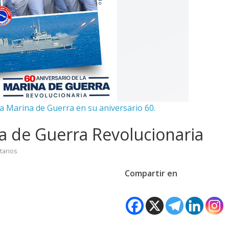
 la Marina de Guerra en su aniversario 60.
ina de Guerra Revolucionaria
tarios
Compartir en