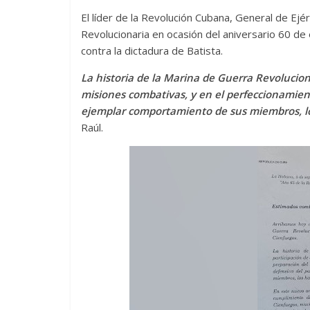
El líder de la Revolución Cubana, General de Ejér
Revolucionaria en ocasión del aniversario 60 d
contra la dictadura de Batista.
La historia de la Marina de Guerra Revolucion
misiones combativas, y en el perfeccionamient
ejemplar comportamiento de sus miembros, lo
Raúl.