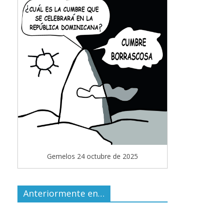
Gemelos 24 octubre de 2025
Anteriormente en…