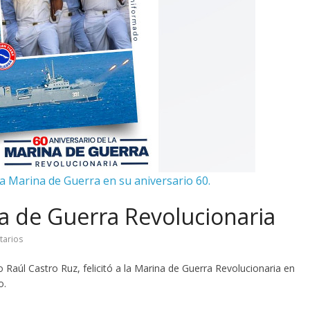
 la Marina de Guerra en su aniversario 60.
ina de Guerra Revolucionaria
tarios
o Raúl Castro Ruz, felicitó a la Marina de Guerra Revolucionaria en
o.