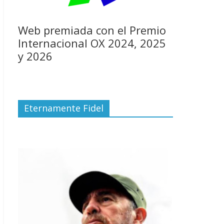
Web premiada con el Premio
Internacional OX 2024, 2025
y 2026
Eternamente Fidel