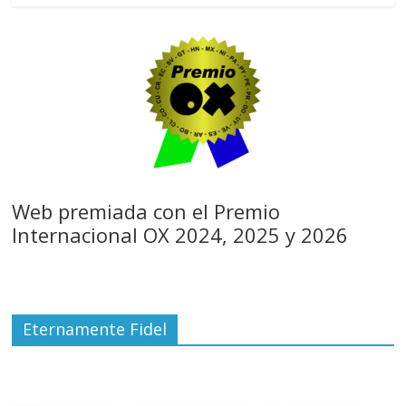
Web premiada con el Premio
Internacional OX 2024, 2025 y 2026
Eternamente Fidel