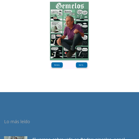
Lo más leído