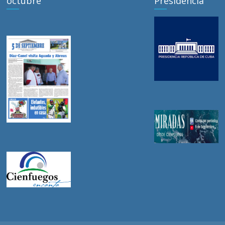
octubre
Presidencia