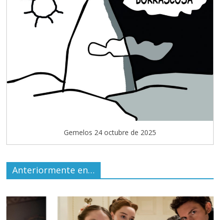
Gemelos 24 octubre de 2025
Anteriormente en…