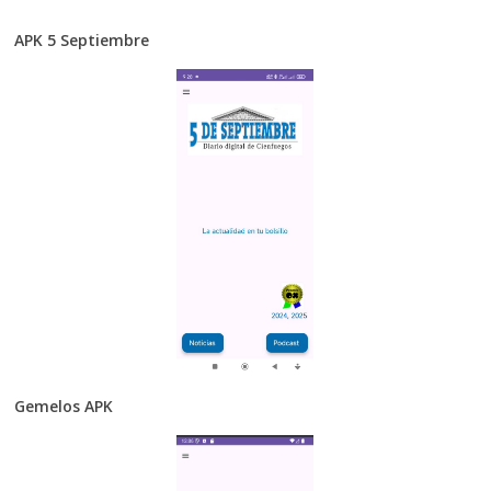
APK 5 Septiembre
Gemelos APK