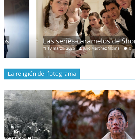
Las series-caramelos de Shondaland
13 marzo, 2026
Julio Martínez Molina
0
La religión del fotograma