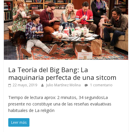
La Teoría del Big Bang: La
maquinaria perfecta de una sitcom
22 mayo, 2019
Julio Martínez Molina
1 comentario
Tiempo de lectura aprox: 2 minutos, 34 segundosLa
presente no constituye una de las reseñas evaluativas
habituales de La religión
Leer más