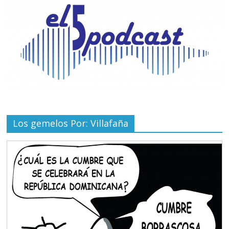
Los gemelos Por: Villafaña