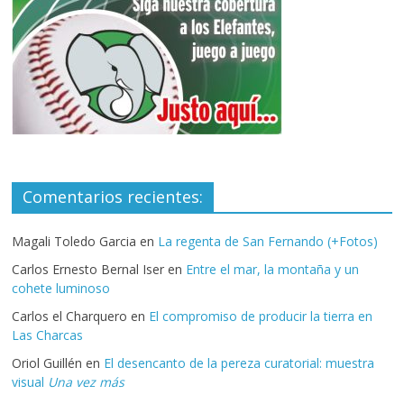
Comentarios recientes:
Magali Toledo Garcia
en
La regenta de San Fernando (+Fotos)
Carlos Ernesto Bernal Iser
en
Entre el mar, la montaña y un
cohete luminoso
Carlos el Charquero
en
El compromiso de producir la tierra en
Las Charcas
Oriol Guillén
en
El desencanto de la pereza curatorial: muestra
visual
Una vez más