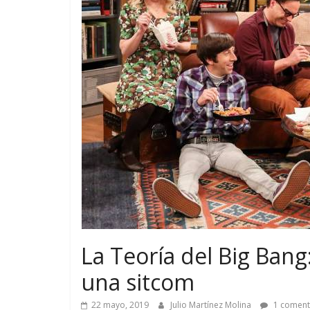
La Teoría del Big Bang
una sitcom
22 mayo, 2019
Julio Martínez Molina
1 coment