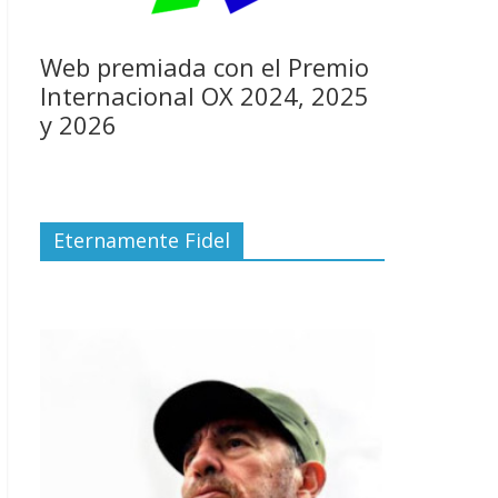
Web premiada con el Premio
Internacional OX 2024, 2025
y 2026
Eternamente Fidel