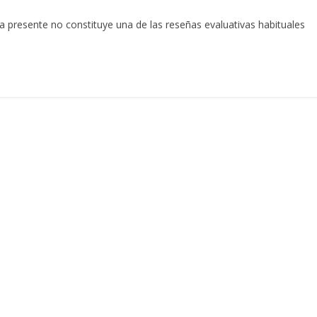
 presente no constituye una de las reseñas evaluativas habituales