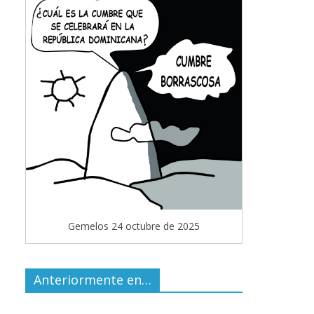
Gemelos 24 octubre de 2025
Anteriormente en…