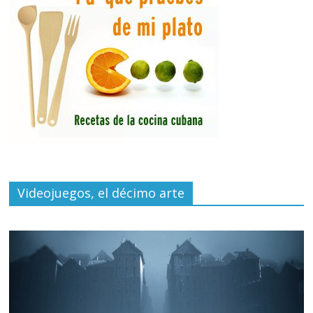
Videojuegos, el décimo arte