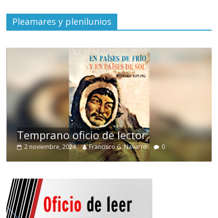
Pleamares y plenilunios
de
Temprano oficio de lector
2 noviembre, 2024
Francisco G. Navarro
0