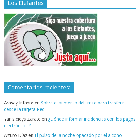
Los Elefantes
Comentarios recientes:
Arasay Infante
en
Sobre el aumento del límite para trasferir
desde la tarjeta Red
Yanisleidys Zarate
en
¿Dónde informar incidencias con los pagos
electrónicos?
Arturo Díaz
en
El pulso de la noche opacado por el alcohol