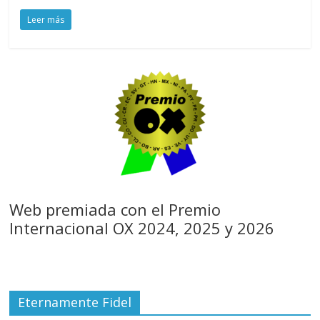
Leer más
Web premiada con el Premio
Internacional OX 2024, 2025 y 2026
Eternamente Fidel