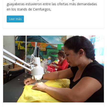
guayaberas estuvieron entre las ofertas más demandadas
en los stands de Cienfuegos,
Leer más