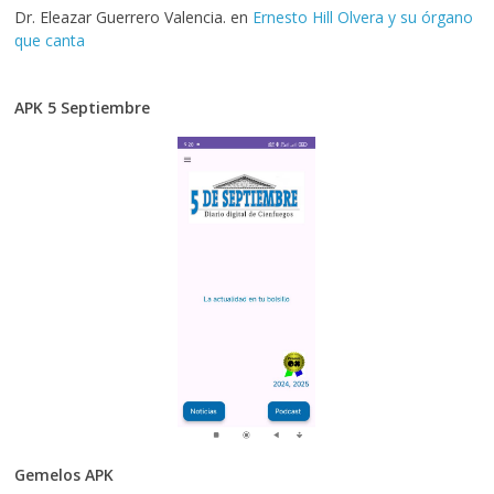
Dr. Eleazar Guerrero Valencia.
en
Ernesto Hill Olvera y su órgano
que canta
APK 5 Septiembre
Gemelos APK