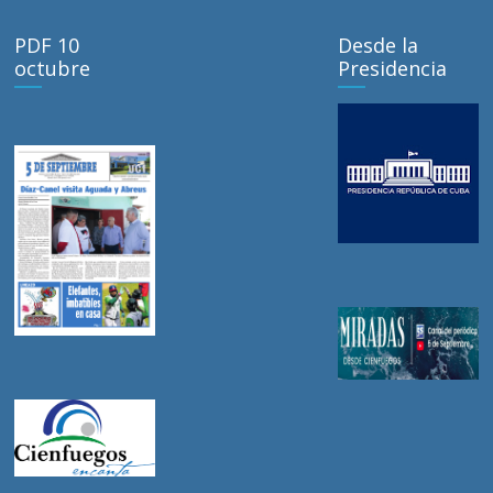
PDF 10
Desde la
octubre
Presidencia