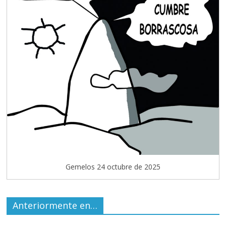
Gemelos 24 octubre de 2025
Anteriormente en…