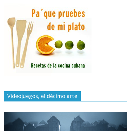
Videojuegos, el décimo arte