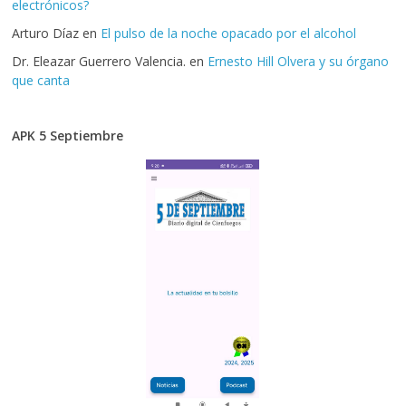
electrónicos?
Arturo Díaz
en
El pulso de la noche opacado por el alcohol
Dr. Eleazar Guerrero Valencia.
en
Ernesto Hill Olvera y su órgano
que canta
APK 5 Septiembre