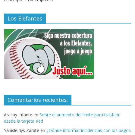
Los Elefantes
Comentarios recientes:
Arasay Infante
en
Sobre el aumento del límite para trasferir
desde la tarjeta Red
Yanisleidys Zarate
en
¿Dónde informar incidencias con los pagos