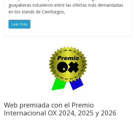
guayaberas estuvieron entre las ofertas más demandadas
en los stands de Cienfuegos,
Leer más
Web premiada con el Premio
Internacional OX 2024, 2025 y 2026