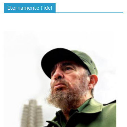
Eternamente Fidel