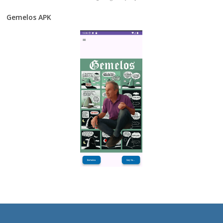
Gemelos APK