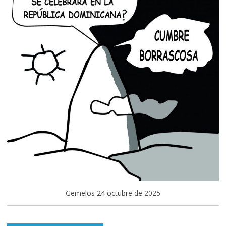
Gemelos 24 octubre de 2025