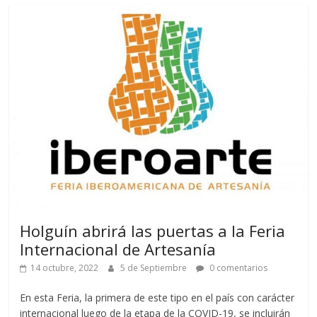
Holguín abrirá las puertas a la Feria
Internacional de Artesanía
14 octubre, 2022
5 de Septiembre
0 comentarios
En esta Feria, la primera de este tipo en el país con carácter
internacional luego de la etapa de la COVID-19, se incluirán