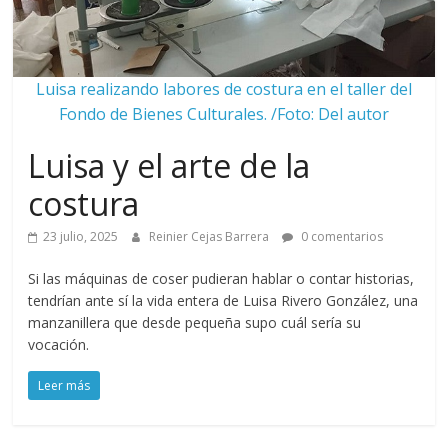
Luisa realizando labores de costura en el taller del
Fondo de Bienes Culturales. /Foto: Del autor
Luisa y el arte de la
costura
23 julio, 2025
Reinier Cejas Barrera
0 comentarios
Si las máquinas de coser pudieran hablar o contar historias,
tendrían ante sí la vida entera de Luisa Rivero González, una
manzanillera que desde pequeña supo cuál sería su
vocación.
Leer más