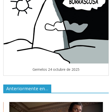
Gemelos 24 octubre de 2025
Anteriormente en…