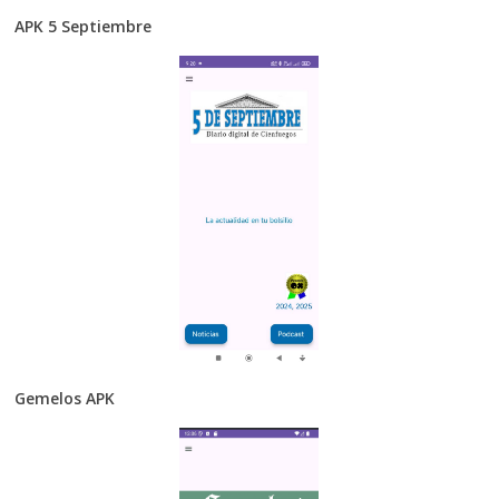
APK 5 Septiembre
Gemelos APK