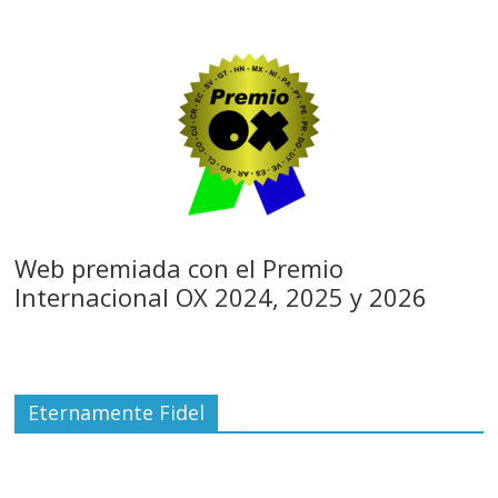
Web premiada con el Premio
Internacional OX 2024, 2025 y 2026
Eternamente Fidel