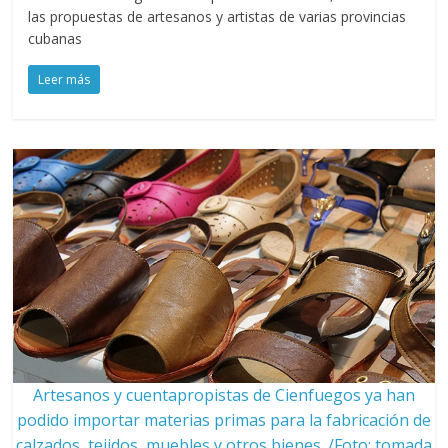
las propuestas de artesanos y artistas de varias provincias
cubanas
Leer más
Artesanos y cuentapropistas de Cienfuegos ya han
podido importar materias primas para la fabricación de
calzados, tejidos, muebles y otros bienes. /Foto: tomada