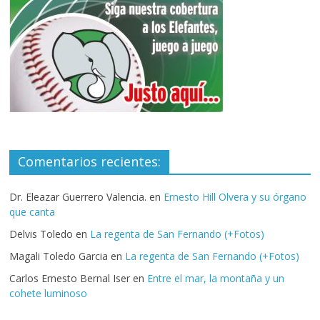
Comentarios recientes:
Dr. Eleazar Guerrero Valencia.
en
Ernesto Hill Olvera y su órgano
que canta
Delvis Toledo
en
La regenta de San Fernando (+Fotos)
Magali Toledo Garcia
en
La regenta de San Fernando (+Fotos)
Carlos Ernesto Bernal Iser
en
Entre el mar, la montaña y un
cohete luminoso