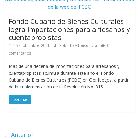
de la web del FCBC
Fondo Cubano de Bienes Culturales
logra importaciones para artesanos y
cuentapropistas
26 septiembre, 2021
Roberto Alfonso Lara
0
comentarios
Más de una decena de importaciones para artesanos y
cuentapropistas acumula durante este año el Fondo
Cubano de Bienes Culturales (FCBC) en Cienfuegos, a partir
de la implementación de la Resolución No. 315.
Leer más
← Anterior