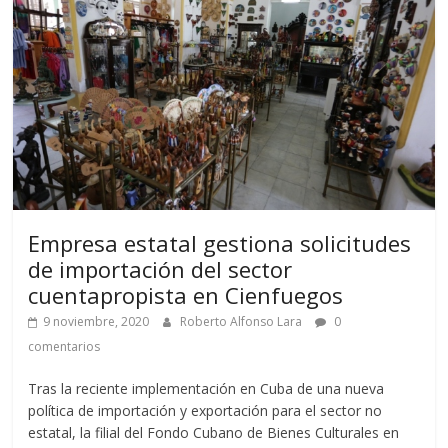
Empresa estatal gestiona solicitudes
de importación del sector
cuentapropista en Cienfuegos
9 noviembre, 2020
Roberto Alfonso Lara
0
comentarios
Tras la reciente implementación en Cuba de una nueva
política de importación y exportación para el sector no
estatal, la filial del Fondo Cubano de Bienes Culturales en