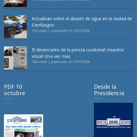
Actualizan sobre el abasto de agua en la ciudad de
Cienfuegos
152 vistas
|
publicado el 12/07/2026
El desencanto de la pereza curatorial: muestra
visual
Una vez más
106 vistas
|
publicado el 27/07/2026
PDF 10
Desde la
octubre
Presidencia