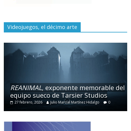
Videojuegos, el décimo arte
REANIMAL
, exponente memorable del
equipo sueco de Tarsier Studios
27 febrero, 2026
Julio Marcial Martínez Hidalgo
0