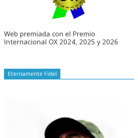
Web premiada con el Premio
Internacional OX 2024, 2025 y 2026
Eternamente Fidel