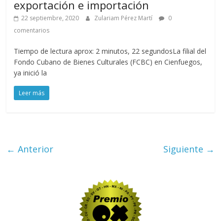
exportación e importación
22 septiembre, 2020
Zulariam Pérez Martí
0
comentarios
Tiempo de lectura aprox: 2 minutos, 22 segundosLa filial del
Fondo Cubano de Bienes Culturales (FCBC) en Cienfuegos,
ya inició la
Leer más
← Anterior
Siguiente →