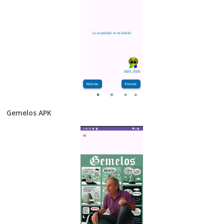
Gemelos APK