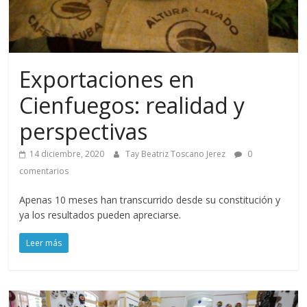
Exportaciones en
Cienfuegos: realidad y
perspectivas
14 diciembre, 2020
Tay Beatriz Toscano Jerez
0
comentarios
Apenas 10 meses han transcurrido desde su constitución y
ya los resultados pueden apreciarse.
Leer más