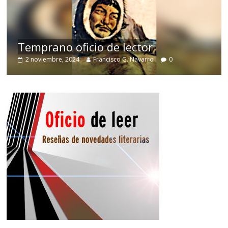
de
Temprano oficio de lector
2 noviembre, 2024
Francisco G. Navarro
0