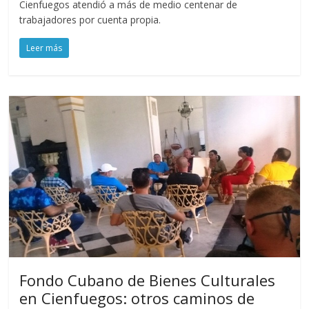
Cienfuegos atendió a más de medio centenar de
trabajadores por cuenta propia.
Leer más
Fondo Cubano de Bienes Culturales
en Cienfuegos: otros caminos de