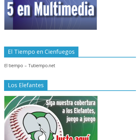
El Tiempo en Cienfuegos
El tiempo – Tutiempo.net
Los Elefantes