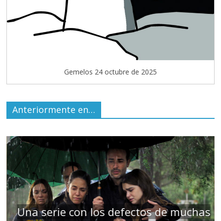
Gemelos 24 octubre de 2025
Anteriormente en…
Una serie con los defectos de muchas