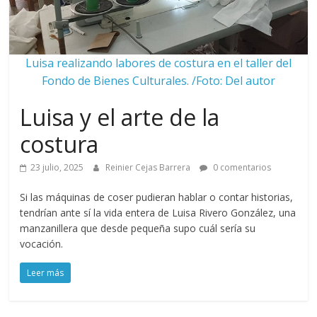
Luisa realizando labores de costura en el taller del
Fondo de Bienes Culturales. /Foto: Del autor
Luisa y el arte de la
costura
23 julio, 2025
Reinier Cejas Barrera
0 comentarios
Si las máquinas de coser pudieran hablar o contar historias,
tendrían ante sí la vida entera de Luisa Rivero González, una
manzanillera que desde pequeña supo cuál sería su
vocación.
Leer más