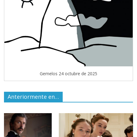
Gemelos 24 octubre de 2025
Anteriormente en…