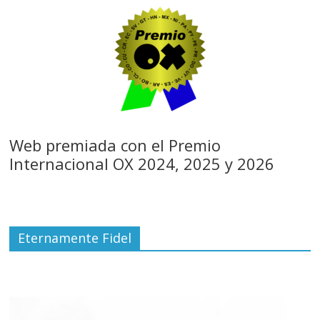
Web premiada con el Premio
Internacional OX 2024, 2025 y 2026
Eternamente Fidel