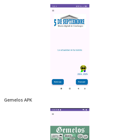
Gemelos APK