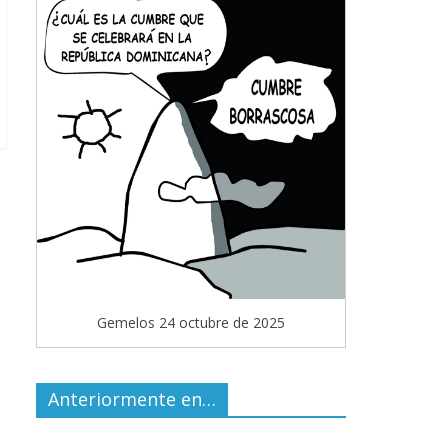
Gemelos 24 octubre de 2025
Anteriormente en…