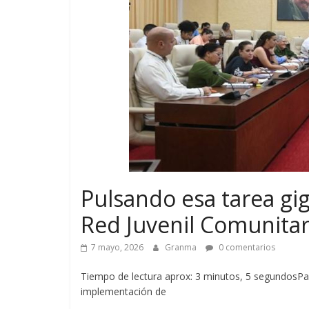
Pulsando esa tarea gi
Red Juvenil Comunitar
7 mayo, 2026
Granma
0 comentarios
Tiempo de lectura aprox: 3 minutos, 5 segundosPa
implementación de