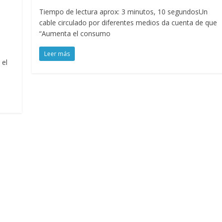
Tiempo de lectura aprox: 3 minutos, 10 segundosUn
cable circulado por diferentes medios da cuenta de que
“Aumenta el consumo
Leer más
 el