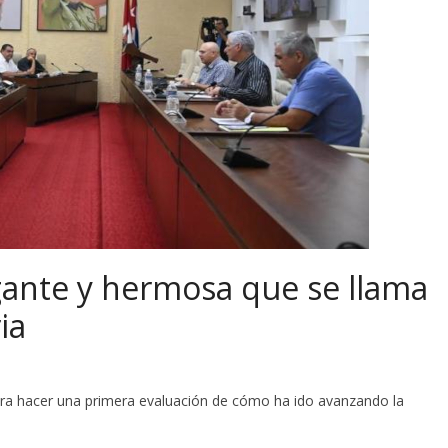
gante y hermosa que se llama
ia
ra hacer una primera evaluación de cómo ha ido avanzando la