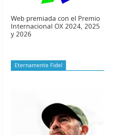
Web premiada con el Premio
Internacional OX 2024, 2025
y 2026
Eternamente Fidel