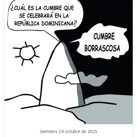
Gemelos 24 octubre de 2025