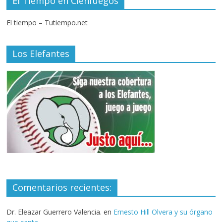
El Tiempo en Cienfuegos
El tiempo – Tutiempo.net
Los Elefantes
Comentarios recientes:
Dr. Eleazar Guerrero Valencia.
en
Ernesto Hill Olvera y su órgano