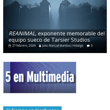
REANIMAL
, exponente memorable del
equipo sueco de Tarsier Studios
27 febrero, 2026
Julio Marcial Martínez Hidalgo
0