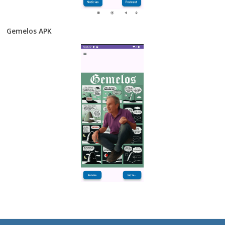
Gemelos APK