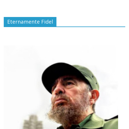
Eternamente Fidel