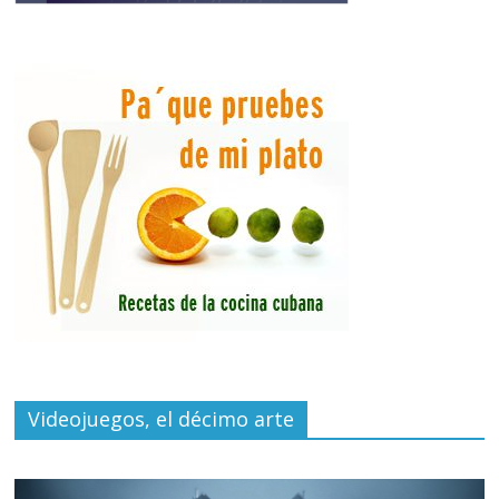
Videojuegos, el décimo arte