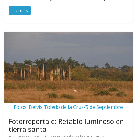
Leer más
Fotos: Delvis Toledo de la Cruz/5 de Septiembre
Fotorreportaje: Retablo luminoso en
tierra santa