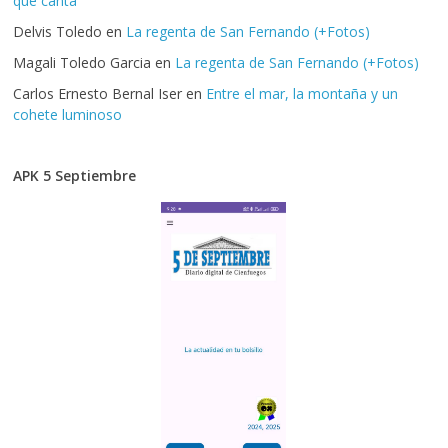
que canta
Delvis Toledo
en
La regenta de San Fernando (+Fotos)
Magali Toledo Garcia
en
La regenta de San Fernando (+Fotos)
Carlos Ernesto Bernal Iser
en
Entre el mar, la montaña y un
cohete luminoso
APK 5 Septiembre