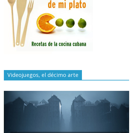
Videojuegos, el décimo arte