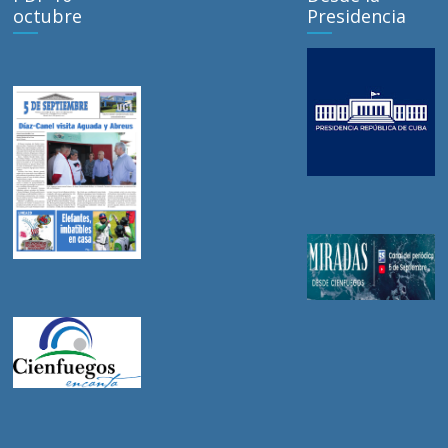
octubre
Presidencia