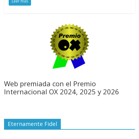
Leer más
Web premiada con el Premio
Internacional OX 2024, 2025 y 2026
Eternamente Fidel