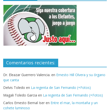
Comentarios recientes:
Dr. Eleazar Guerrero Valencia.
en
Ernesto Hill Olvera y su órgano
que canta
Delvis Toledo
en
La regenta de San Fernando (+Fotos)
Magali Toledo Garcia
en
La regenta de San Fernando (+Fotos)
Carlos Ernesto Bernal Iser
en
Entre el mar, la montaña y un
cohete luminoso