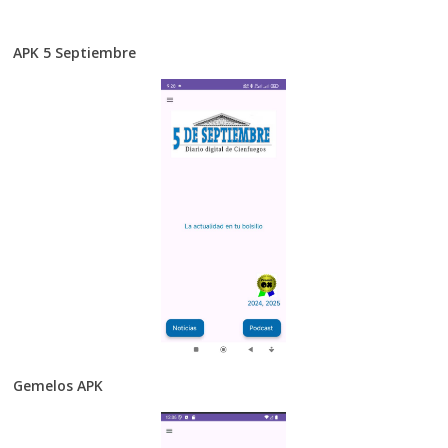
APK 5 Septiembre
Gemelos APK