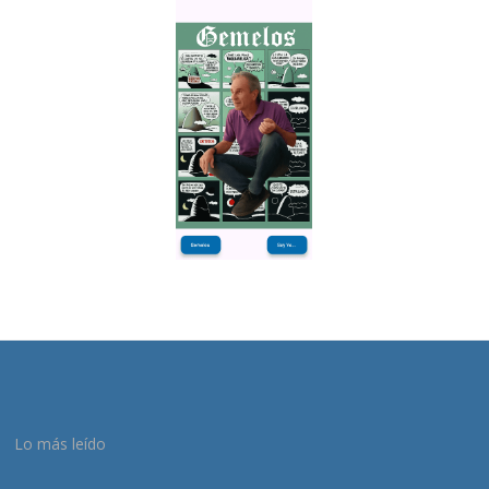
Lo más leído