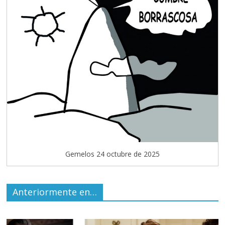
Gemelos 24 octubre de 2025
Anteriormente en…