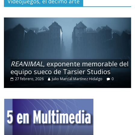
Videojuegos, el décimo arte
REANIMAL
, exponente memorable del
equipo sueco de Tarsier Studios
27 febrero, 2026
Julio Marcial Martínez Hidalgo
0