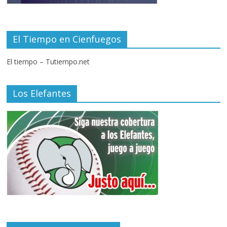
El Tiempo en Cienfuegos
El tiempo – Tutiempo.net
Los Elefantes