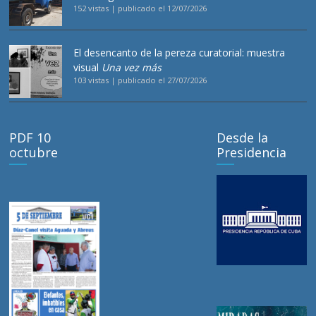
152 vistas
|
publicado el 12/07/2026
El desencanto de la pereza curatorial: muestra
visual
Una vez más
103 vistas
|
publicado el 27/07/2026
PDF 10
Desde la
octubre
Presidencia