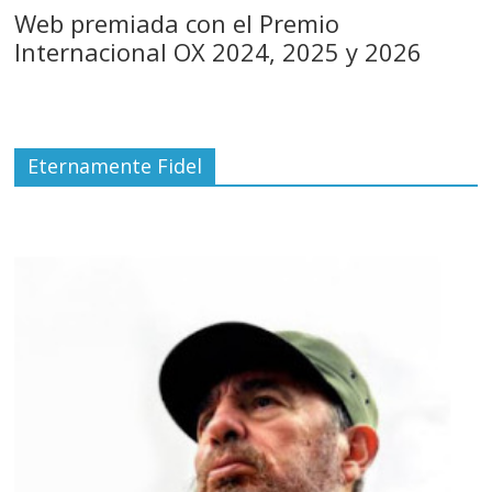
Web premiada con el Premio
Internacional OX 2024, 2025 y 2026
Eternamente Fidel