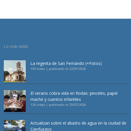
Lo más leído
La regenta de San Fernando (+Fotos)
109 vistas
|
publicado el 22/07/2026
El verano cobra vida en Rodas: pinceles, papel
maché y cuentos infantiles
126 vistas
|
publicado el 25/07/2026
Actualizan sobre el abasto de agua en la ciudad de
Cienfuegos