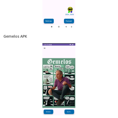
Gemelos APK