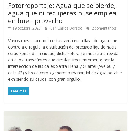
Fotorreportaje: Agua que se pierde,
agua que ni recuperas ni se emplea
en buen provecho
19 octubre, 2025
Juan Carlos Dorado
2 comentarios
Varios meses acumula esta avería en la llave de agua que
controla o regula la distribución del preciado líquido hacia
otras zonas de la ciudad, dicha rotura se muestra atrevida
ante los transeúntes que circulan frecuentemente por la
intersección de las calles Santa Elena y Cuartel (Ave 60 y
calle 43) y brota como generoso manantial de agua potable
exhibiendo su caudal con gran orgullo.
Leer más