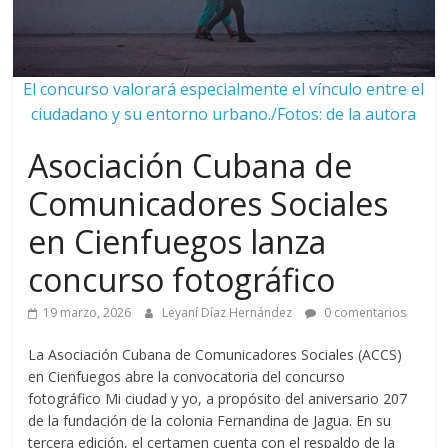
El concurso valorará especialmente el vínculo entre el
ciudadano y su entorno urbano./Fotos: de la autora
Asociación Cubana de
Comunicadores Sociales
en Cienfuegos lanza
concurso fotográfico
19 marzo, 2026
Leyaní Díaz Hernández
0 comentarios
La Asociación Cubana de Comunicadores Sociales (ACCS)
en Cienfuegos abre la convocatoria del concurso
fotográfico Mi ciudad y yo, a propósito del aniversario 207
de la fundación de la colonia Fernandina de Jagua. En su
tercera edición, el certamen cuenta con el respaldo de la