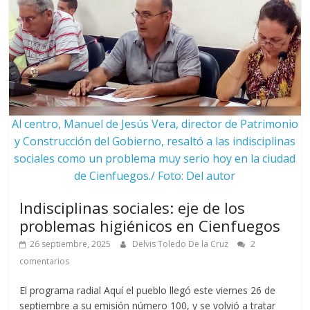
Al centro, Manuel de Jesús Vera, director de Patrimonio
y Construcción del Gobierno, resaltó a las indisciplinas
sociales como un problema muy serio hoy en la ciudad
de Cienfuegos./ Foto: Del autor
Indisciplinas sociales: eje de los
problemas higiénicos en Cienfuegos
26 septiembre, 2025
Delvis Toledo De la Cruz
2
comentarios
El programa radial Aquí el pueblo llegó este viernes 26 de
septiembre a su emisión número 100, y se volvió a tratar