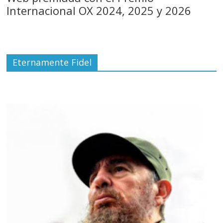
Internacional OX 2024, 2025 y 2026
Eternamente Fidel