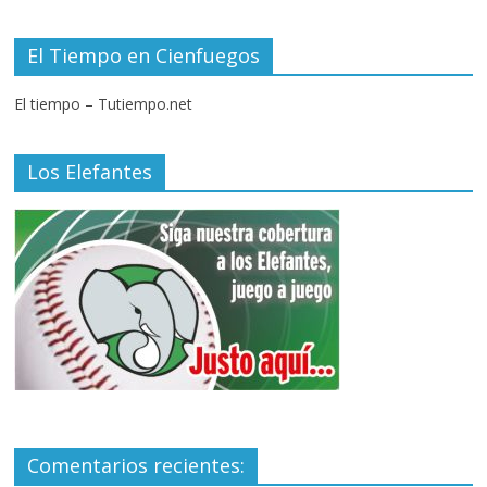
El Tiempo en Cienfuegos
El tiempo – Tutiempo.net
Los Elefantes
Comentarios recientes: