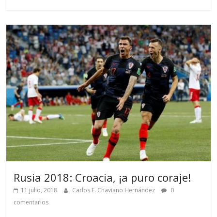
Rusia 2018: Croacia, ¡a puro coraje!
11 julio, 2018
Carlos E. Chaviano Hernández
0
comentarios