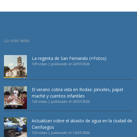
Lo más leído
La regenta de San Fernando (+Fotos)
109 vistas
|
publicado el 22/07/2026
El verano cobra vida en Rodas: pinceles, papel
maché y cuentos infantiles
126 vistas
|
publicado el 25/07/2026
Actualizan sobre el abasto de agua en la ciudad de
Cienfuegos
152 vistas
|
publicado el 12/07/2026