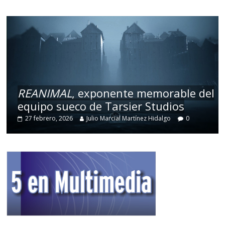
REANIMAL
, exponente memorable del
equipo sueco de Tarsier Studios
27 febrero, 2026
Julio Marcial Martínez Hidalgo
0