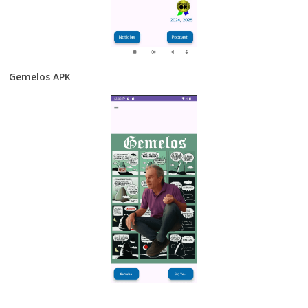
Gemelos APK