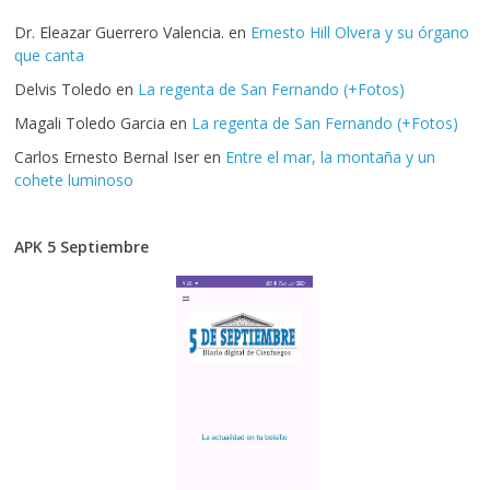
Dr. Eleazar Guerrero Valencia.
en
Ernesto Hill Olvera y su órgano
que canta
Delvis Toledo
en
La regenta de San Fernando (+Fotos)
Magali Toledo Garcia
en
La regenta de San Fernando (+Fotos)
Carlos Ernesto Bernal Iser
en
Entre el mar, la montaña y un
cohete luminoso
APK 5 Septiembre