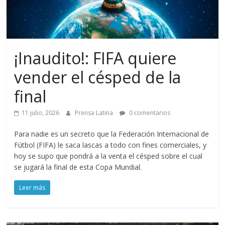
¡Inaudito!: FIFA quiere
vender el césped de la
final
11 julio, 2026
Prensa Latina
0 comentarios
Para nadie es un secreto que la Federación Internacional de
Fútbol (FIFA) le saca lascas a todo con fines comerciales, y
hoy se supo que pondrá a la venta el césped sobre el cual
se jugará la final de esta Copa Mundial.
Leer más