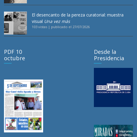
El desencanto de la pereza curatorial: muestra
visual
Una vez más
103 vistas
|
publicado el 27/07/2026
PDF 10
Desde la
octubre
Presidencia