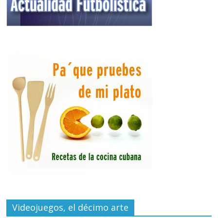
Videojuegos, el décimo arte