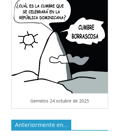
Gemelos 24 octubre de 2025
Anteriormente en…