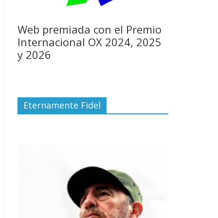
Web premiada con el Premio
Internacional OX 2024, 2025
y 2026
Eternamente Fidel