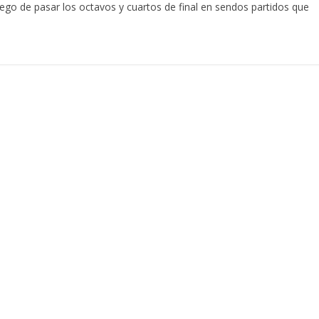
go de pasar los octavos y cuartos de final en sendos partidos que