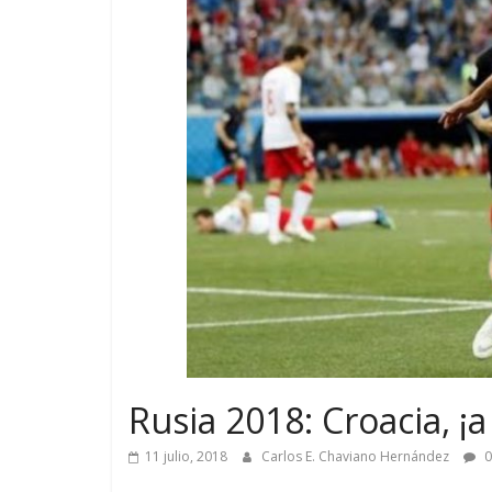
Rusia 2018: Croacia, ¡a
11 julio, 2018
Carlos E. Chaviano Hernández
0