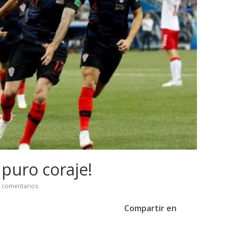
 puro coraje!
 comentarios
Compartir en