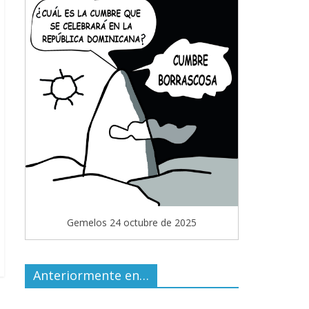
Gemelos 24 octubre de 2025
Anteriormente en…