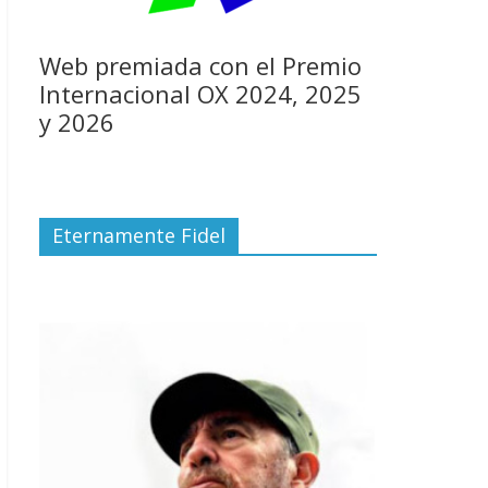
Web premiada con el Premio
Internacional OX 2024, 2025
y 2026
Eternamente Fidel