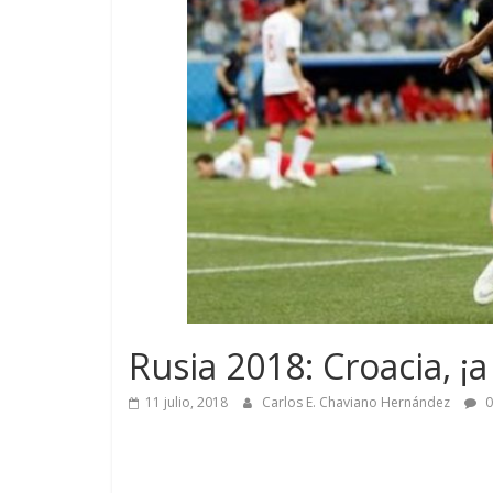
Rusia 2018: Croacia, ¡a
11 julio, 2018
Carlos E. Chaviano Hernández
0