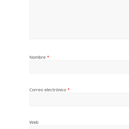
Nombre
*
Correo electrónico
*
Web