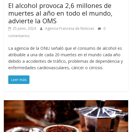
El alcohol provoca 2,6 millones de
muertes al año en todo el mundo,
advierte la OMS
25 junio, 2024
Agencia Francesa de Noticias
0
comentarios
La agencia de la ONU señaló que el consumo de alcohol es
atribuible a una de cada 20 muertes en el mundo cada año
debido a accidentes de tráfico, problemas de dependencia y
enfermedades cardiovasculares, cáncer o cirrosis.
Leer más