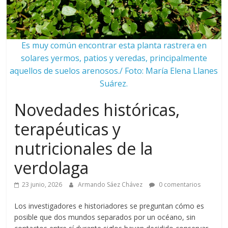
Es muy común encontrar esta planta rastrera en
solares yermos, patios y veredas, principalmente
aquellos de suelos arenosos./ Foto: María Elena Llanes
Suárez.
Novedades históricas,
terapéuticas y
nutricionales de la
verdolaga
23 junio, 2026
Armando Sáez Chávez
0 comentarios
Los investigadores e historiadores se preguntan cómo es
posible que dos mundos separados por un océano, sin