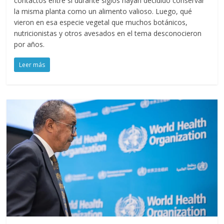
contactos entre sí durante siglos hayan decidido conservar
la misma planta como un alimento valioso. Luego, qué
vieron en esa especie vegetal que muchos botánicos,
nutricionistas y otros avesados en el tema desconocieron
por años.
Leer más