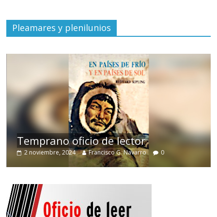
Pleamares y plenilunios
de
Temprano oficio de lector
2 noviembre, 2024
Francisco G. Navarro
0