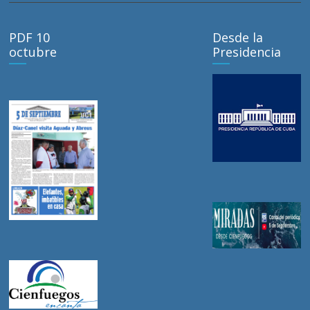
PDF 10
Desde la
octubre
Presidencia