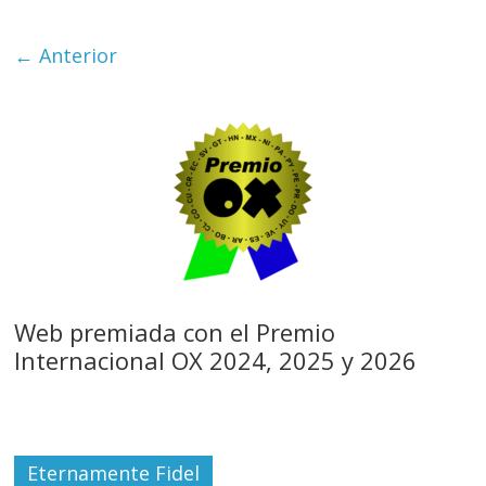
← Anterior
Web premiada con el Premio
Internacional OX 2024, 2025 y 2026
Eternamente Fidel