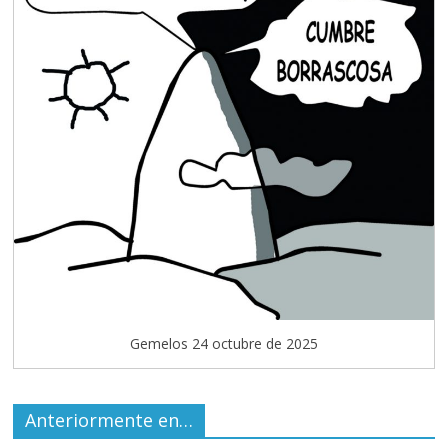
Gemelos 24 octubre de 2025
Anteriormente en…