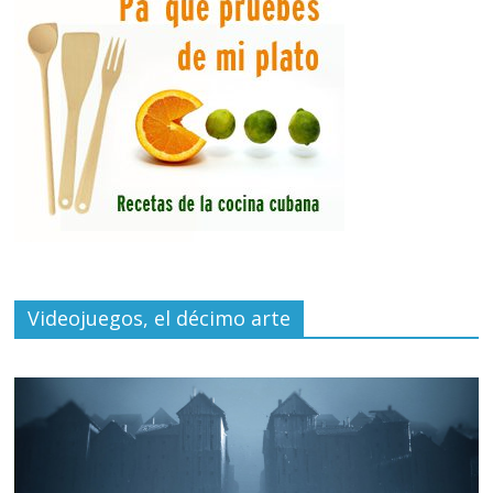
Videojuegos, el décimo arte