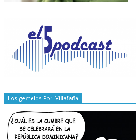
Los gemelos Por: Villafaña