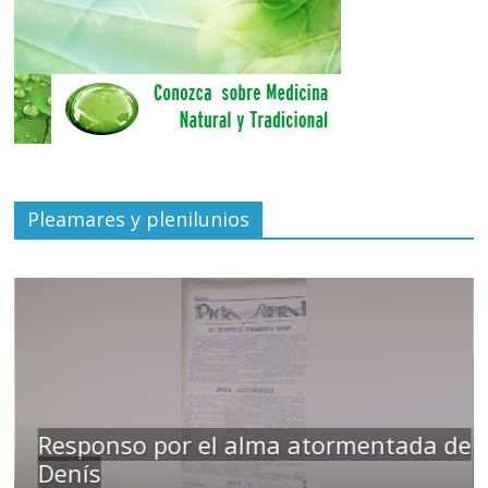
Pleamares y plenilunios
Responso por el alma atormentada de
Denís