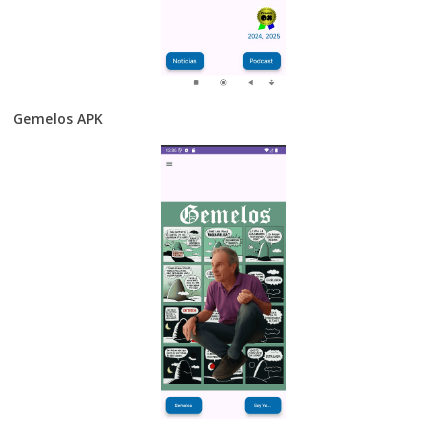
Gemelos APK