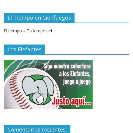
El Tiempo en Cienfuegos
El tiempo – Tutiempo.net
Los Elefantes
Comentarios recientes: