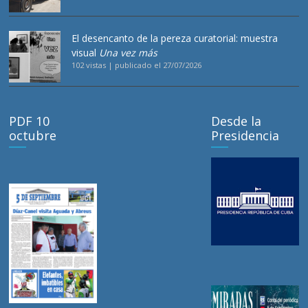
El desencanto de la pereza curatorial: muestra
visual
Una vez más
102 vistas
|
publicado el 27/07/2026
PDF 10
Desde la
octubre
Presidencia