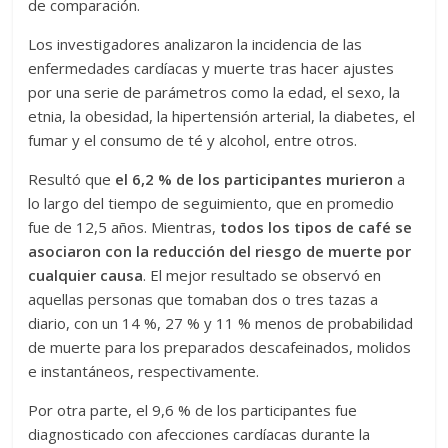
de comparación.
Los investigadores analizaron la incidencia de las
enfermedades cardíacas y muerte tras hacer ajustes
por una serie de parámetros como la edad, el sexo, la
etnia, la obesidad, la hipertensión arterial, la diabetes, el
fumar y el consumo de té y alcohol, entre otros.
Resultó que
el 6,2 % de los participantes murieron
a
lo largo del tiempo de seguimiento, que en promedio
fue de 12,5 años. Mientras,
todos los tipos de café se
asociaron con la reducción del riesgo de muerte por
cualquier causa
. El mejor resultado se observó en
aquellas personas que tomaban dos o tres tazas a
diario, con un 14 %, 27 % y 11 % menos de probabilidad
de muerte para los preparados descafeinados, molidos
e instantáneos, respectivamente.
Por otra parte, el 9,6 % de los participantes fue
diagnosticado con afecciones cardíacas durante la