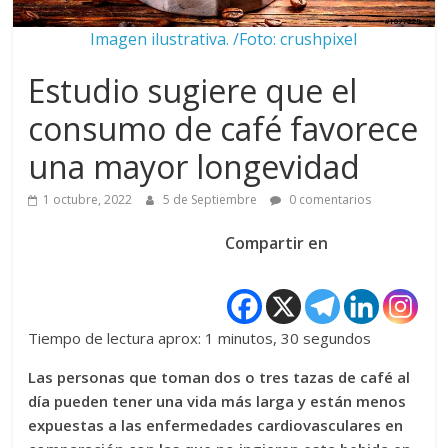
Imagen ilustrativa. /Foto: crushpixel
Estudio sugiere que el
consumo de café favorece
una mayor longevidad
1 octubre, 2022
5 de Septiembre
0 comentarios
Compartir en
Tiempo de lectura aprox: 1 minutos, 30 segundos
Las personas que toman dos o tres tazas de café al
día pueden tener una vida más larga y están menos
expuestas a las enfermedades cardiovasculares en