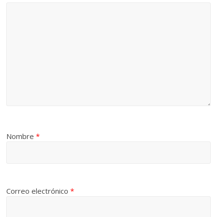
Nombre
*
Correo electrónico
*