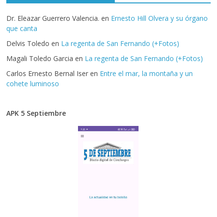
Dr. Eleazar Guerrero Valencia.
en
Ernesto Hill Olvera y su órgano
que canta
Delvis Toledo
en
La regenta de San Fernando (+Fotos)
Magali Toledo Garcia
en
La regenta de San Fernando (+Fotos)
Carlos Ernesto Bernal Iser
en
Entre el mar, la montaña y un
cohete luminoso
APK 5 Septiembre