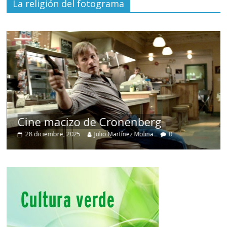
La religión del fotograma
Cine macizo de Cronenberg
28 diciembre, 2025
Julio Martínez Molina
0