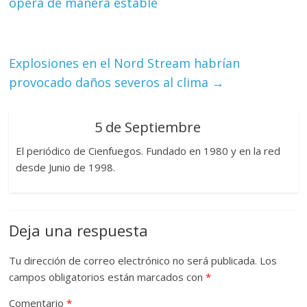
opera de manera estable
Explosiones en el Nord Stream habrían
provocado daños severos al clima
→
5 de Septiembre
El periódico de Cienfuegos. Fundado en 1980 y en la red
desde Junio de 1998.
Deja una respuesta
Tu dirección de correo electrónico no será publicada.
Los
campos obligatorios están marcados con
*
Comentario
*