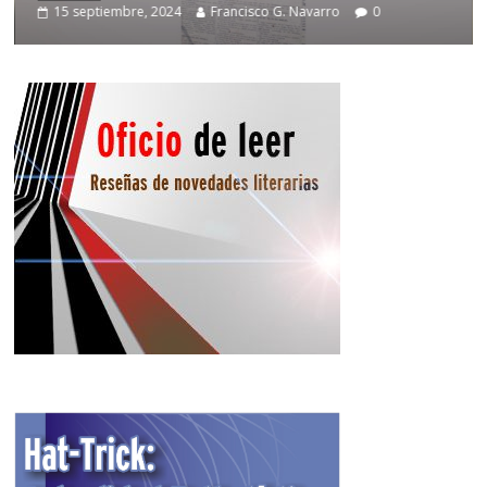
15 septiembre, 2024
Francisco G. Navarro
0