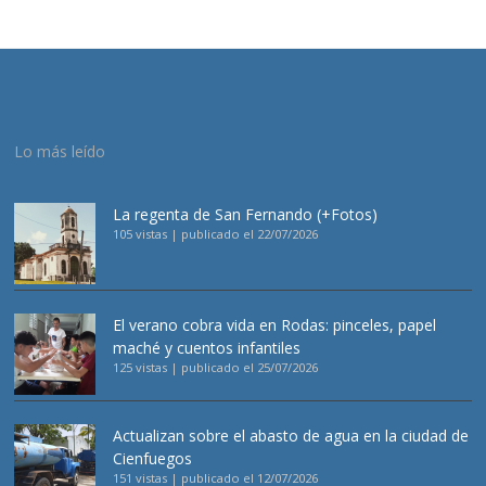
Lo más leído
La regenta de San Fernando (+Fotos)
105 vistas
|
publicado el 22/07/2026
El verano cobra vida en Rodas: pinceles, papel
maché y cuentos infantiles
125 vistas
|
publicado el 25/07/2026
Actualizan sobre el abasto de agua en la ciudad de
Cienfuegos
151 vistas
|
publicado el 12/07/2026