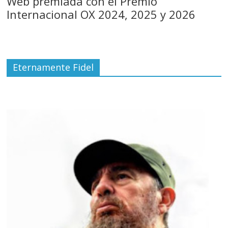
Web premiada con el Premio
Internacional OX 2024, 2025 y 2026
Eternamente Fidel