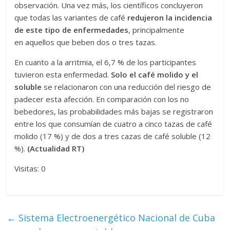
observación. Una vez más, los científicos concluyeron
que todas las variantes de café
redujeron la incidencia
de este tipo de enfermedades
, principalmente
en
aquellos que beben dos o tres tazas.
En cuanto a la arritmia, el 6,7 % de los participantes
tuvieron esta enfermedad.
Solo el café molido y el
soluble
se relacionaron con una reducción del riesgo de
padecer esta afección. En comparación con los no
bebedores, las probabilidades más bajas se registraron
entre los que consumían de cuatro a cinco tazas de café
molido (17 %) y de dos a tres cazas de café soluble (12
%).
(Actualidad RT)
Visitas: 0
←
Sistema Electroenergético Nacional de Cuba