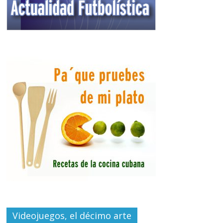
Videojuegos, el décimo arte