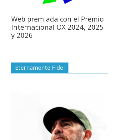
Web premiada con el Premio
Internacional OX 2024, 2025
y 2026
Eternamente Fidel