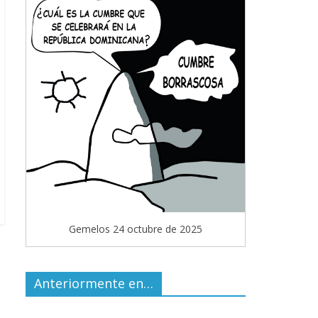
Gemelos 24 octubre de 2025
Anteriormente en…