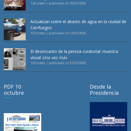
126 vistas
|
publicado el 25/07/2026
Actualizan sobre el abasto de agua en la ciudad de
Cienfuegos
152 vistas
|
publicado el 12/07/2026
El desencanto de la pereza curatorial: muestra
visual
Una vez más
103 vistas
|
publicado el 27/07/2026
PDF 10
Desde la
octubre
Presidencia