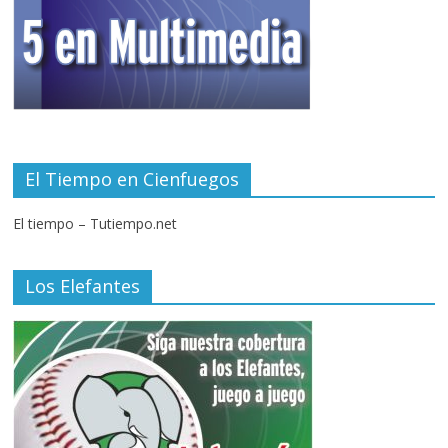
El Tiempo en Cienfuegos
El tiempo – Tutiempo.net
Los Elefantes