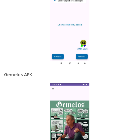
Gemelos APK