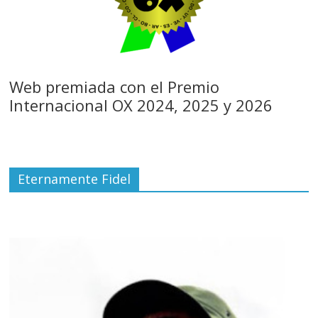
Web premiada con el Premio
Internacional OX 2024, 2025 y 2026
Eternamente Fidel