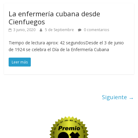
La enfermería cubana desde
Cienfuegos
3 junio, 2020
5 de Septiembre
0 comentarios
Tiempo de lectura aprox: 42 segundosDesde el 3 de junio
de 1924 se celebra el Día de la Enfermería Cubana
Leer más
Siguiente →