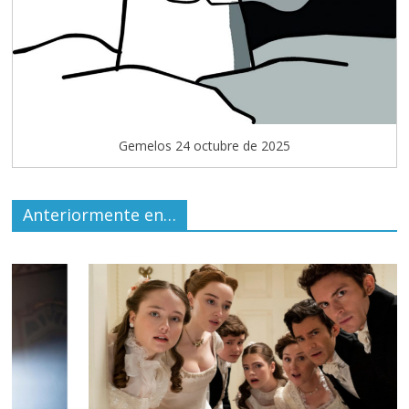
Gemelos 24 octubre de 2025
Anteriormente en…