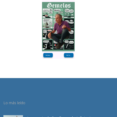
Lo más leído