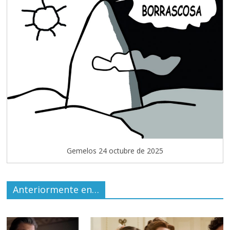
Gemelos 24 octubre de 2025
Anteriormente en…