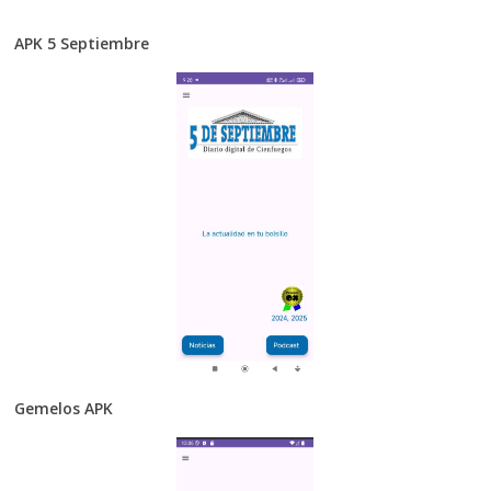
APK 5 Septiembre
Gemelos APK