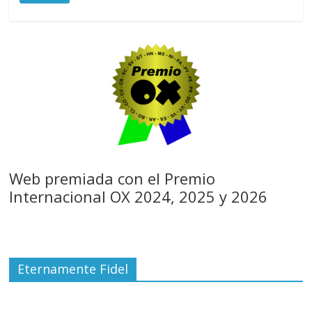
Web premiada con el Premio
Internacional OX 2024, 2025 y 2026
Eternamente Fidel