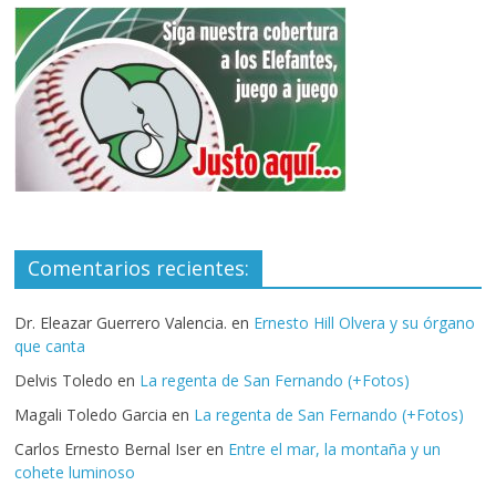
Comentarios recientes:
Dr. Eleazar Guerrero Valencia.
en
Ernesto Hill Olvera y su órgano
que canta
Delvis Toledo
en
La regenta de San Fernando (+Fotos)
Magali Toledo Garcia
en
La regenta de San Fernando (+Fotos)
Carlos Ernesto Bernal Iser
en
Entre el mar, la montaña y un
cohete luminoso