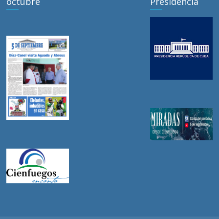
octubre
Presidencia