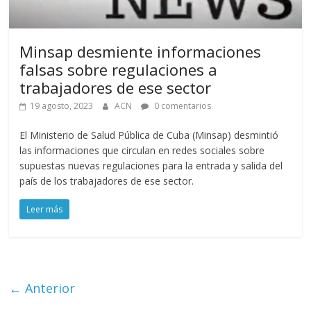
Minsap desmiente informaciones
falsas sobre regulaciones a
trabajadores de ese sector
19 agosto, 2023
ACN
0 comentarios
El Ministerio de Salud Pública de Cuba (Minsap) desmintió
las informaciones que circulan en redes sociales sobre
supuestas nuevas regulaciones para la entrada y salida del
país de los trabajadores de ese sector.
Leer más
← Anterior