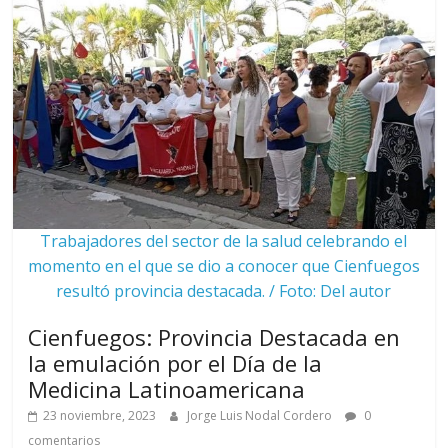
Trabajadores del sector de la salud celebrando el
momento en el que se dio a conocer que Cienfuegos
resultó provincia destacada. / Foto: Del autor
Cienfuegos: Provincia Destacada en
la emulación por el Día de la
Medicina Latinoamericana
23 noviembre, 2023
Jorge Luis Nodal Cordero
0
comentarios