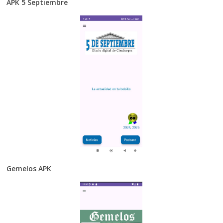
APK 5 Septiembre
Gemelos APK