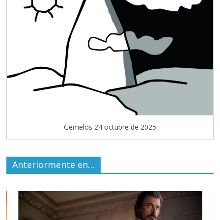
Gemelos 24 octubre de 2025
Anteriormente en…