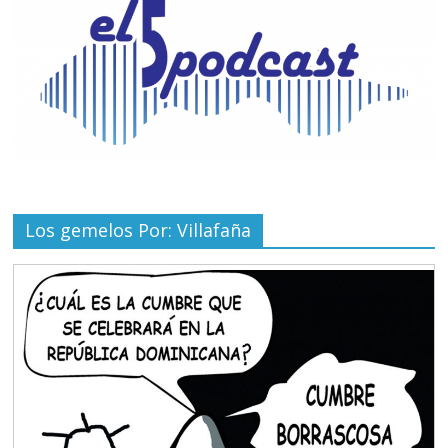
Los gemelos Por: Villafaña