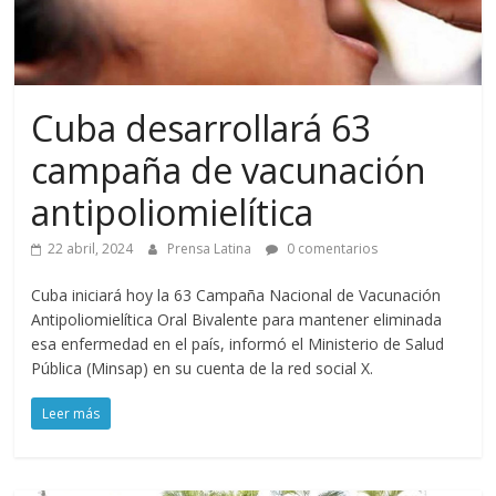
Cuba desarrollará 63
campaña de vacunación
antipoliomielítica
22 abril, 2024
Prensa Latina
0 comentarios
Cuba iniciará hoy la 63 Campaña Nacional de Vacunación
Antipoliomielítica Oral Bivalente para mantener eliminada
esa enfermedad en el país, informó el Ministerio de Salud
Pública (Minsap) en su cuenta de la red social X.
Leer más