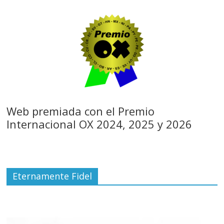
Web premiada con el Premio
Internacional OX 2024, 2025 y 2026
Eternamente Fidel