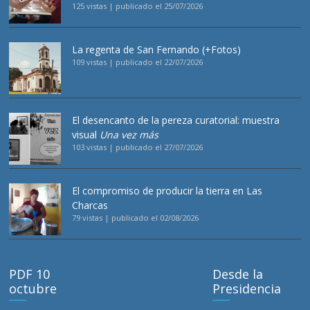
125 vistas
|
publicado el 25/07/2026
La regenta de San Fernando (+Fotos)
109 vistas
|
publicado el 22/07/2026
El desencanto de la pereza curatorial: muestra
visual
Una vez más
103 vistas
|
publicado el 27/07/2026
El compromiso de producir la tierra en Las
Charcas
79 vistas
|
publicado el 02/08/2026
PDF 10
Desde la
octubre
Presidencia