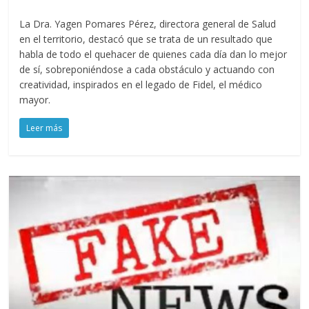
La Dra. Yagen Pomares Pérez, directora general de Salud
en el territorio, destacó que se trata de un resultado que
habla de todo el quehacer de quienes cada día dan lo mejor
de sí, sobreponiéndose a cada obstáculo y actuando con
creatividad, inspirados en el legado de Fidel, el médico
mayor.
Leer más