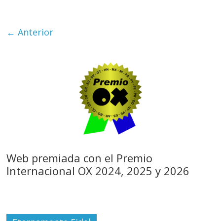
← Anterior
Web premiada con el Premio
Internacional OX 2024, 2025 y 2026