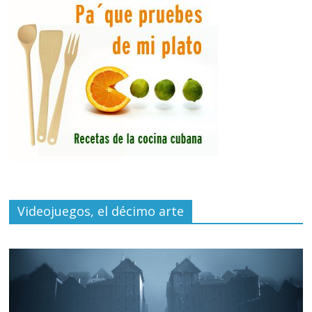
Videojuegos, el décimo arte