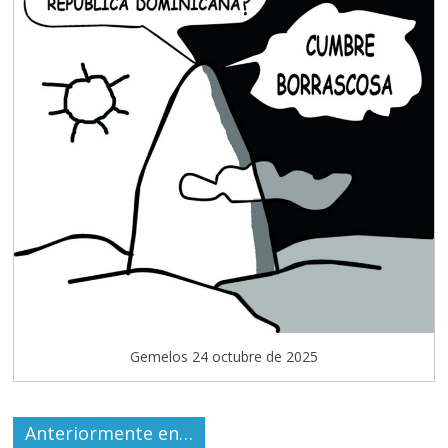
Gemelos 24 octubre de 2025
Anteriormente en…