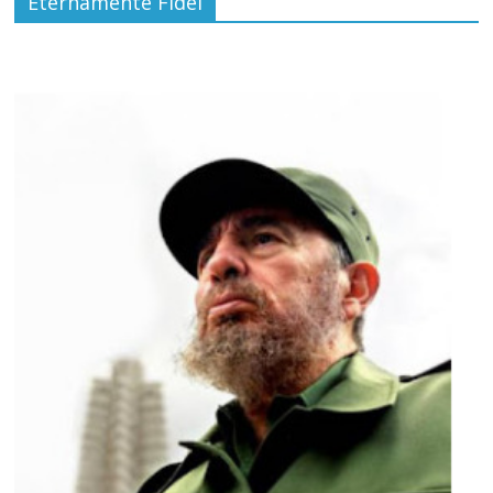
Eternamente Fidel