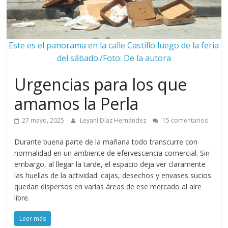
Este es el panorama en la calle Castillo luego de la feria
del sábado./Foto: De la autora
Urgencias para los que
amamos la Perla
27 mayo, 2025
Leyaní Díaz Hernández
15 comentarios
Durante buena parte de la mañana todo transcurre con
normalidad en un ambiente de efervescencia comercial. Sin
embargo, al llegar la tarde, el espacio deja ver claramente
las huellas de la actividad: cajas, desechos y envases sucios
quedan dispersos en varias áreas de ese mercado al aire
libre.
Leer más