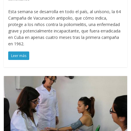
Esta semana se desarrolla en todo el país, al unísono, la 64
Campaña de Vacunación antipolio, que cómo indica,
protege a los niños contra la poliomielitis, una enfermedad
grave y potencialmente incapacitante, que fuera erradicada
en Cuba en apenas cuatro meses tras la primera campaña
en 1962.
Leer más