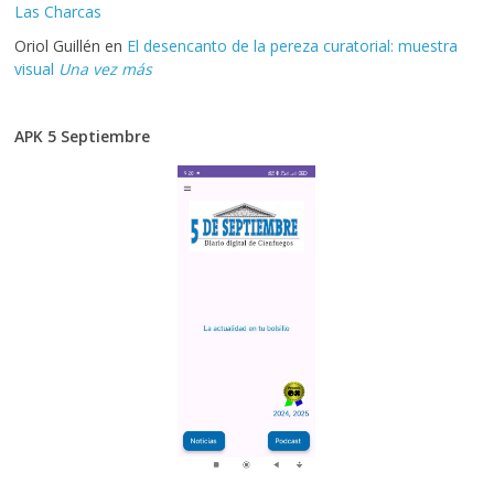
Las Charcas
Oriol Guillén
en
El desencanto de la pereza curatorial: muestra
visual
Una vez más
APK 5 Septiembre