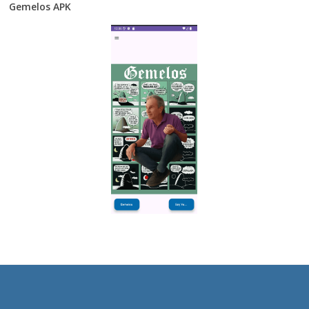
Gemelos APK