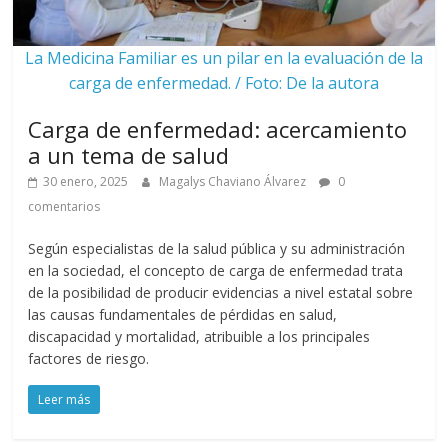
La Medicina Familiar es un pilar en la evaluación de la
carga de enfermedad. / Foto: De la autora
Carga de enfermedad: acercamiento
a un tema de salud
30 enero, 2025
Magalys Chaviano Álvarez
0
comentarios
Según especialistas de la salud pública y su administración
en la sociedad, el concepto de carga de enfermedad trata
de la posibilidad de producir evidencias a nivel estatal sobre
las causas fundamentales de pérdidas en salud,
discapacidad y mortalidad, atribuible a los principales
factores de riesgo.
Leer más