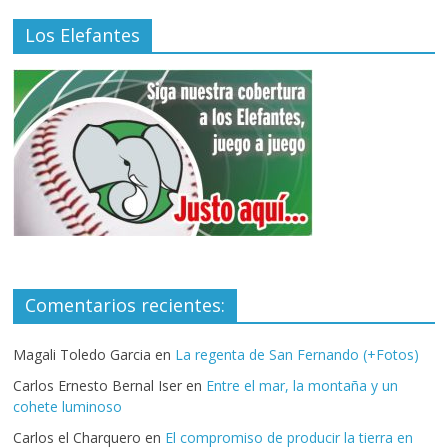
Los Elefantes
Comentarios recientes:
Magali Toledo Garcia
en
La regenta de San Fernando (+Fotos)
Carlos Ernesto Bernal Iser
en
Entre el mar, la montaña y un
cohete luminoso
Carlos el Charquero
en
El compromiso de producir la tierra en