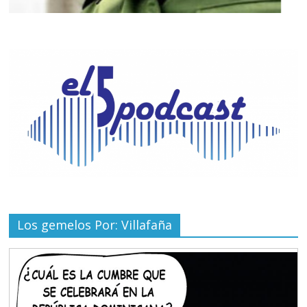
Los gemelos Por: Villafaña